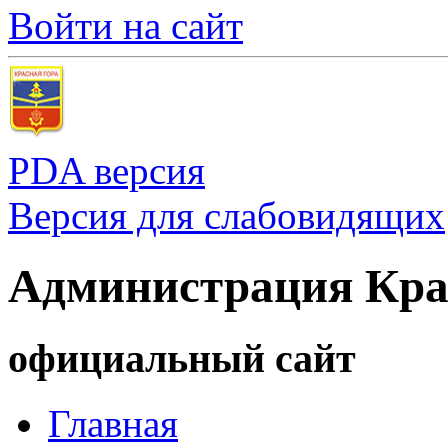
Войти на сайт
PDA версия
Версия для слабовидящих
Администрация Кра
официальный сайт
Главная