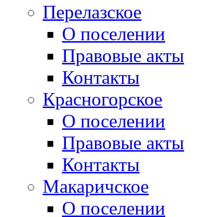
Перелазское
О поселении
Правовые акты
Контакты
Красногорское
О поселении
Правовые акты
Контакты
Макаричское
О поселении