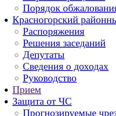
Порядок обжаловани
Красногорский районны
Распоряжения
Решения заседаний
Депутаты
Сведения о доходах
Руководство
Прием
Защита от ЧС
Прогнозируемые чре