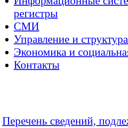
Информационные систем
регистры
СМИ
Управление и структур
Экономика и социальна
Контакты
Перечень сведений, подл