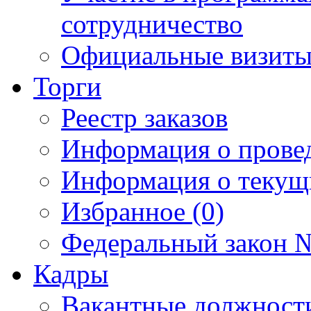
сотрудничество
Официальные визиты 
Торги
Реестр заказов
Информация о прове
Информация о текущ
Избранное (0)
Федеральный закон №
Кадры
Вакантные должност