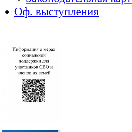
Оф. выступления