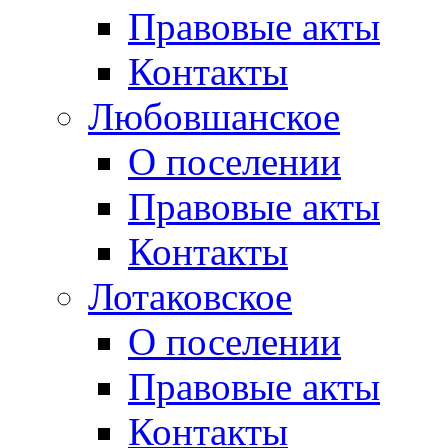
Правовые акты
Контакты
Любовшанское
О поселении
Правовые акты
Контакты
Лотаковское
О поселении
Правовые акты
Контакты