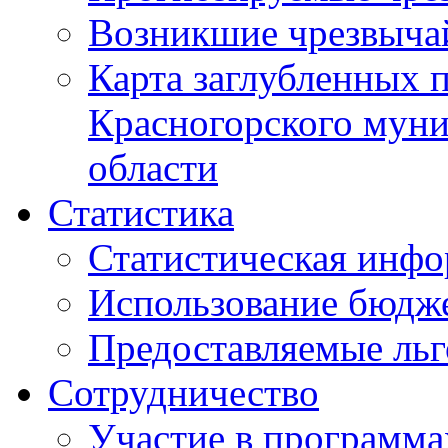
Возникшие чрезвыча
Карта заглубленных 
Красногорского муни
области
Статистика
Статистическая инф
Использование бюдж
Предоставляемые ль
Сотрудничество
Участие в программа