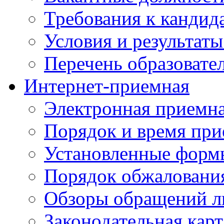
Требования к кандид
Условия и результаты
Перечень образоват
Интернет-приемная
Электронная приемн
Порядок и время при
Установленные форм
Порядок обжаловани
Обзоры обращений л
Законодательная карт