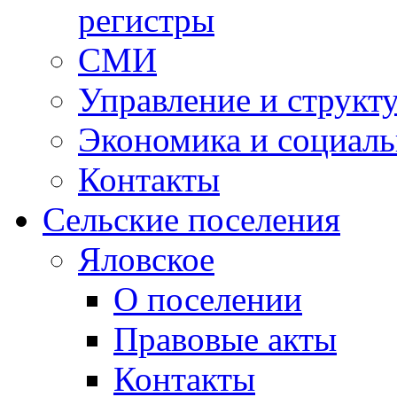
регистры
СМИ
Управление и структ
Экономика и социаль
Контакты
Сельские поселения
Яловское
О поселении
Правовые акты
Контакты