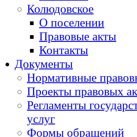
Колюдовское
О поселении
Правовые акты
Контакты
Документы
Нормативные правов
Проекты правовых ак
Регламенты государ
услуг
Формы обращений