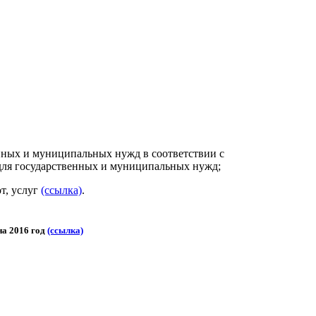
енных и муниципальных нужд в соответствии с
 для государственных и муниципальных нужд;
т, услуг
(ссылка)
.
на 2016 год
(ссылка)