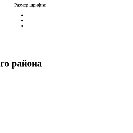
Размер шрифта:
го района