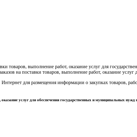
вки товаров, выполнение работ, оказание услуг для государств
аказов на поставки товаров, выполнение работ, оказание услуг
Интернет для размещения информации о закупках товаров, рабо
, оказание услуг для обеспечения государственных и муниципальных нужд 