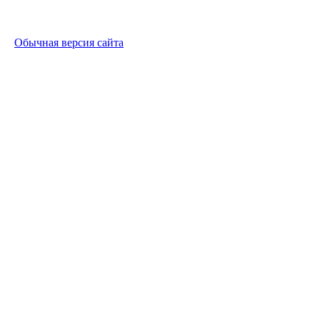
Обычная версия сайта