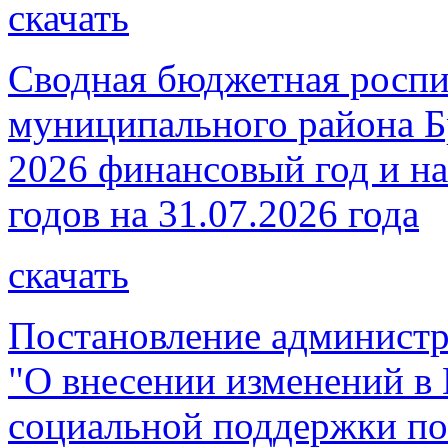
скачать
Сводная бюджетная роспи
муниципального района Бр
2026 финансовый год и на
годов на 31.07.2026 года
скачать
Постановление администр
"О внесении изменений в
социальной поддержки по