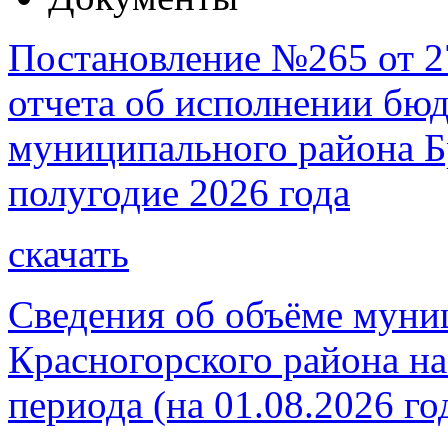
Постановление №265 от 2
отчета об исполнении бю
муниципального района Бр
полугодие 2026 года
скачать
Сведения об объёме муни
Красногорского района на
периода (на 01.08.2026 го