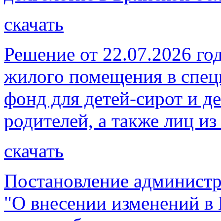
скачать
Решение от 22.07.2026 го
жилого помещения в спе
фонд для детей-сирот и д
родителей, а также лиц из
скачать
Постановление администр
"О внесении изменений в