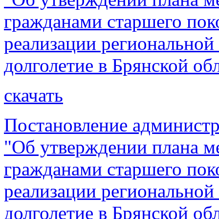
гражданами старшего поко
реализации региональной
долголетие в Брянской обл
скачать
Постановление администр
"Об утверждении плана м
гражданами старшего поко
реализации региональной
долголетие в Брянской обл