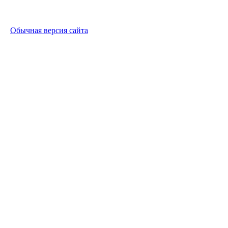
Обычная версия сайта