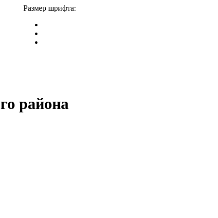
Размер шрифта:
го района