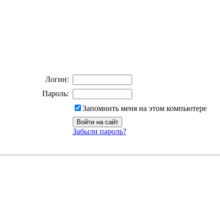
Логин:
Пароль:
Запомнить меня на этом компьютере
Забыли пароль?