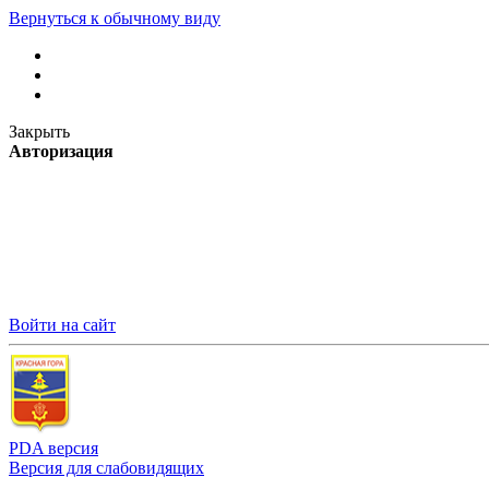
Вернуться к обычному виду
Закрыть
Авторизация
Войти на сайт
PDA версия
Версия для слабовидящих