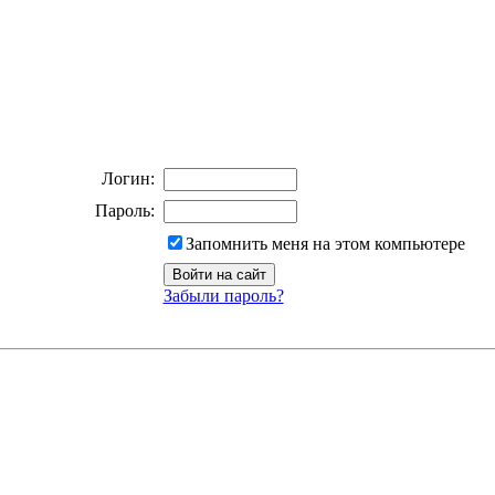
Логин:
Пароль:
Запомнить меня на этом компьютере
Забыли пароль?