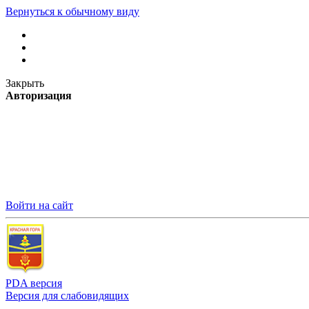
Вернуться к обычному виду
Закрыть
Авторизация
Войти на сайт
PDA версия
Версия для слабовидящих