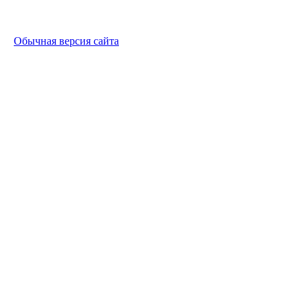
Обычная версия сайта