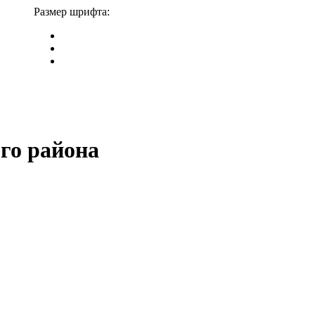
Размер шрифта:
го района