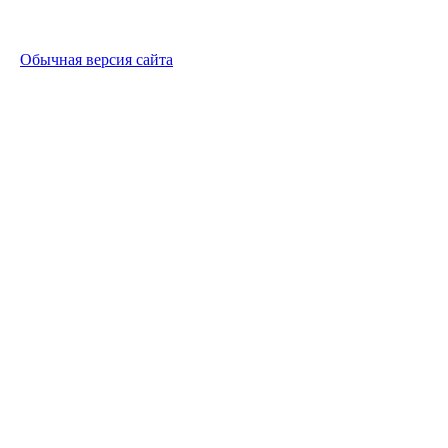
Обычная версия сайта