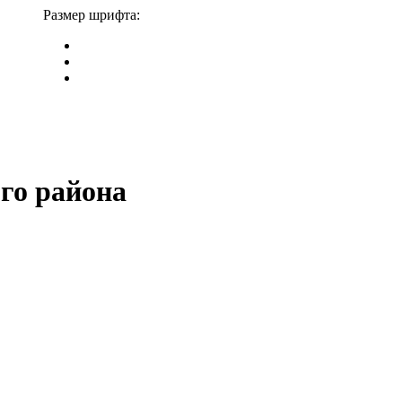
Размер шрифта:
го района