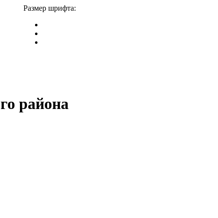
Размер шрифта:
го района