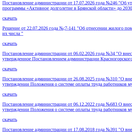
Постановление администрации от 17.07.2026 года №246 "Об ут
программы «Активное долголетие в Брянской области» до 2030
скачать
Решение от 22.07.2026 года №;7-141 "Об отнесении жилого по
их числа "
скачать
Постановление администрации от 06.02.2026 года №34 "О внес
утвержденное Постановлением администрации Красногорского 
скачать
Постановление администрации от 26.08.2025 года №310 "О вн
утверждении Положения о системе оплаты труда работников
скачать
Постановление администрации от 06.12.2022 года №683 О вне
утверждении Положения о системе оплаты труда работников
скачать
Постановление администрации от 17.08.2018 года №391 "О вн