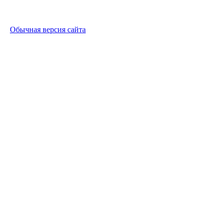
Обычная версия сайта