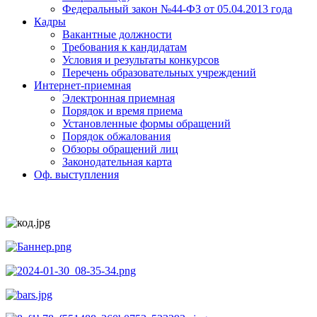
Федеральный закон №44-ФЗ от 05.04.2013 года
Кадры
Вакантные должности
Требования к кандидатам
Условия и результаты конкурсов
Перечень образовательных учреждений
Интернет-приемная
Электронная приемная
Порядок и время приема
Установленные формы обращений
Порядок обжалования
Обзоры обращений лиц
Законодательная карта
Оф. выступления