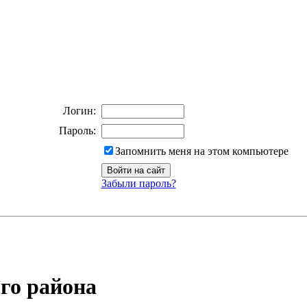
Логин:
Пароль:
Запомнить меня на этом компьютере
Забыли пароль?
го района