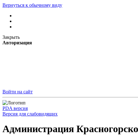
Вернуться к обычному виду
Закрыть
Авторизация
Войти на сайт
PDA версия
Версия для слабовидящих
Администрация Красногорско