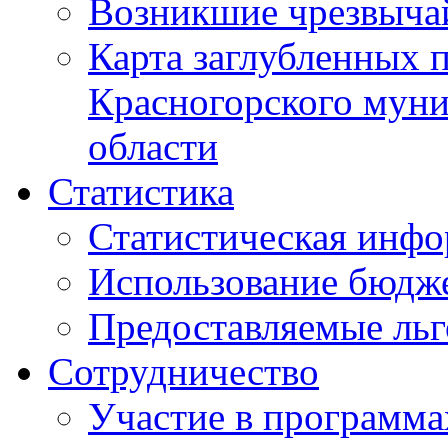
Возникшие чрезвыча
Карта заглубленных 
Красногорского муни
области
Статистика
Статистическая инф
Использование бюдж
Предоставляемые ль
Сотрудничество
Участие в программа