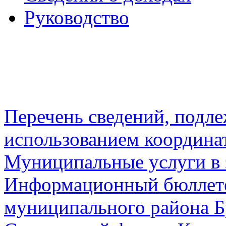
Руководство
Перечень сведений, подл
использованием координа
Муниципальные услуги в 
Информационный бюллете
муниципального района Б