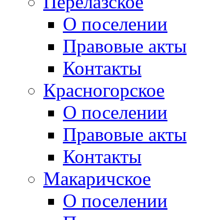
Перелазское
О поселении
Правовые акты
Контакты
Красногорское
О поселении
Правовые акты
Контакты
Макаричское
О поселении