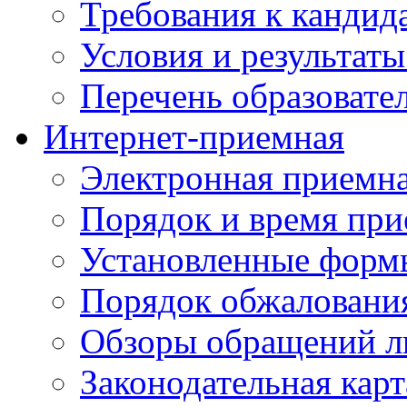
Требования к кандид
Условия и результаты
Перечень образоват
Интернет-приемная
Электронная приемн
Порядок и время при
Установленные форм
Порядок обжаловани
Обзоры обращений л
Законодательная карт