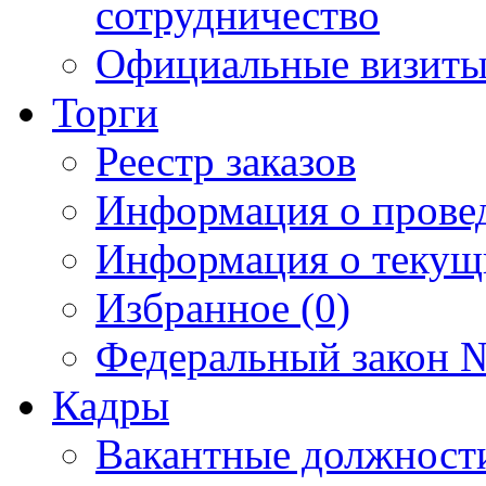
сотрудничество
Официальные визиты 
Торги
Реестр заказов
Информация о прове
Информация о текущ
Избранное (0)
Федеральный закон №
Кадры
Вакантные должност