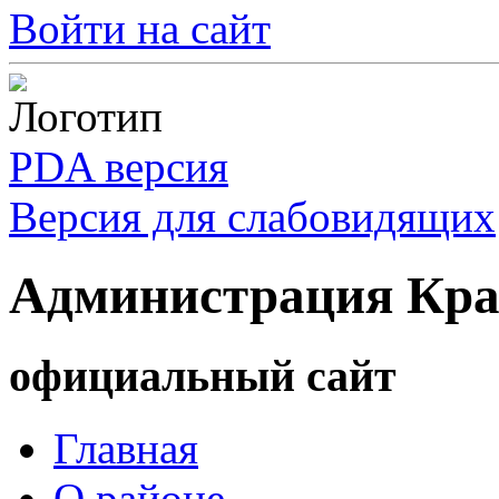
Войти на сайт
PDA версия
Версия для слабовидящих
Администрация Кра
официальный сайт
Главная
О районе