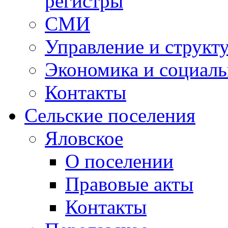
регистры
СМИ
Управление и структ
Экономика и социаль
Контакты
Сельские поселения
Яловское
О поселении
Правовые акты
Контакты