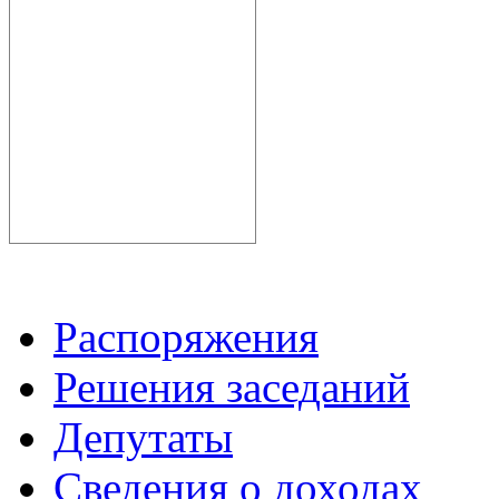
Распоряжения
Решения заседаний
Депутаты
Сведения о доходах