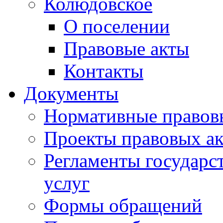
Колюдовское
О поселении
Правовые акты
Контакты
Документы
Нормативные правов
Проекты правовых ак
Регламенты государ
услуг
Формы обращений