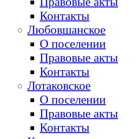
Правовые акты
Контакты
Любовшанское
О поселении
Правовые акты
Контакты
Лотаковское
О поселении
Правовые акты
Контакты