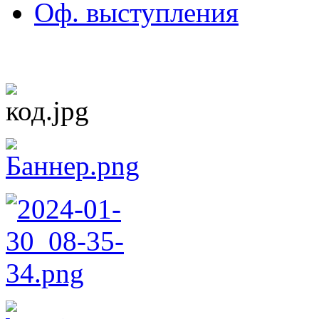
Оф. выступления