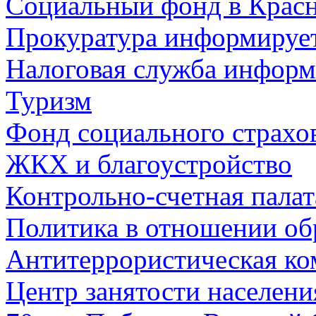
Социальный фонд в Красн
Прокуратура информируе
Налоговая служба информ
Туризм
Фонд социального страхо
ЖКХ и благоустройство
Контрольно-счетная палат
Политика в отношении об
Антитеррористическая ко
Центр занятости населен