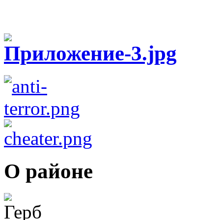
О районе