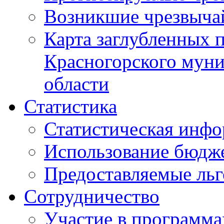
Возникшие чрезвыча
Карта заглубленных 
Красногорского муни
области
Статистика
Статистическая инф
Использование бюдж
Предоставляемые ль
Сотрудничество
Участие в программа