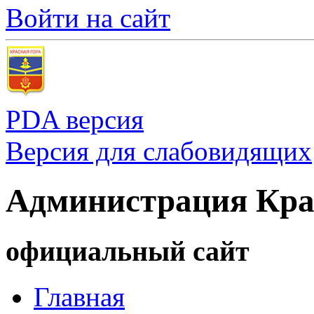
Войти на сайт
PDA версия
Версия для слабовидящих
Администрация Кра
официальный сайт
Главная