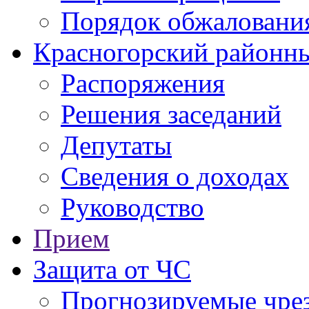
Порядок обжаловани
Красногорский районны
Распоряжения
Решения заседаний
Депутаты
Сведения о доходах
Руководство
Прием
Защита от ЧС
Прогнозируемые чре