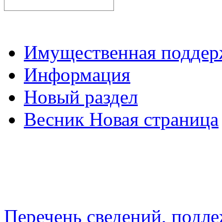
Имущественная подде
Информация
Новый раздел
Весник Новая страница
Перечень сведений, подл