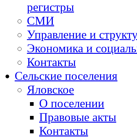
регистры
СМИ
Управление и структ
Экономика и социаль
Контакты
Сельские поселения
Яловское
О поселении
Правовые акты
Контакты