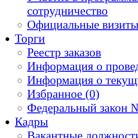
сотрудничество
Официальные визиты 
Торги
Реестр заказов
Информация о прове
Информация о текущ
Избранное (0)
Федеральный закон №
Кадры
Вакантные должност