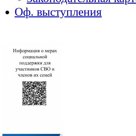
Оф. выступления