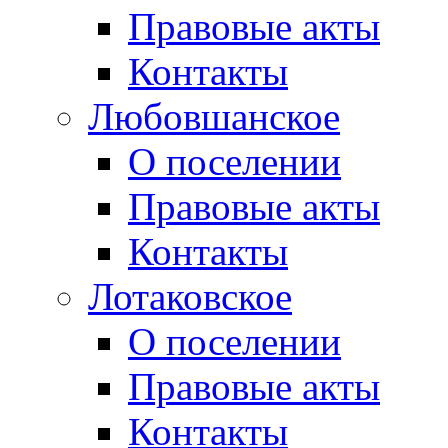
Правовые акты
Контакты
Любовшанское
О поселении
Правовые акты
Контакты
Лотаковское
О поселении
Правовые акты
Контакты