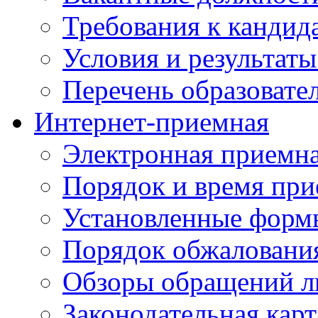
Требования к кандид
Условия и результаты
Перечень образоват
Интернет-приемная
Электронная приемн
Порядок и время при
Установленные форм
Порядок обжаловани
Обзоры обращений л
Законодательная карт