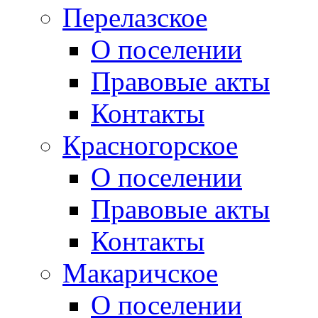
Перелазское
О поселении
Правовые акты
Контакты
Красногорское
О поселении
Правовые акты
Контакты
Макаричское
О поселении