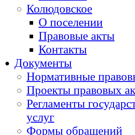
Колюдовское
О поселении
Правовые акты
Контакты
Документы
Нормативные правов
Проекты правовых ак
Регламенты государ
услуг
Формы обращений