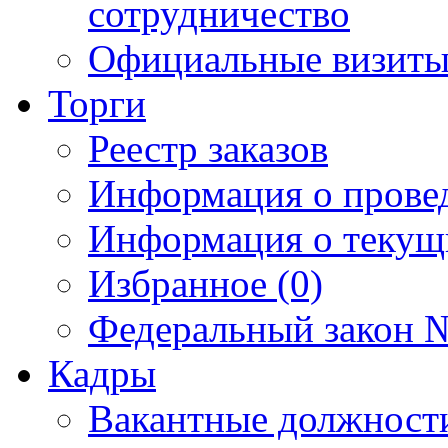
сотрудничество
Официальные визиты 
Торги
Реестр заказов
Информация о прове
Информация о текущ
Избранное (0)
Федеральный закон №
Кадры
Вакантные должност