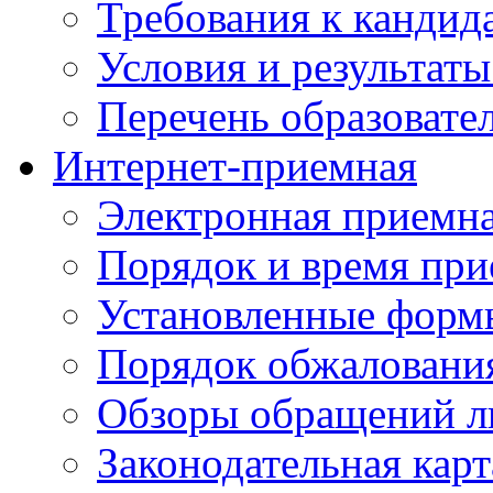
Требования к кандид
Условия и результаты
Перечень образоват
Интернет-приемная
Электронная приемн
Порядок и время при
Установленные форм
Порядок обжаловани
Обзоры обращений л
Законодательная карт