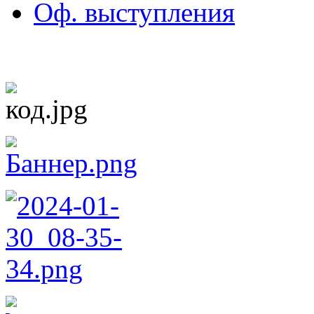
Оф. выступления