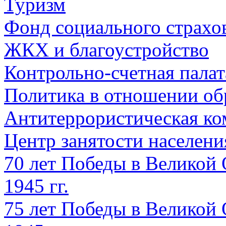
Туризм
Фонд социального страхо
ЖКХ и благоустройство
Контрольно-счетная палат
Политика в отношении об
Антитеррористическая ко
Центр занятости населен
70 лет Победы в Великой 
1945 гг.
75 лет Победы в Великой 