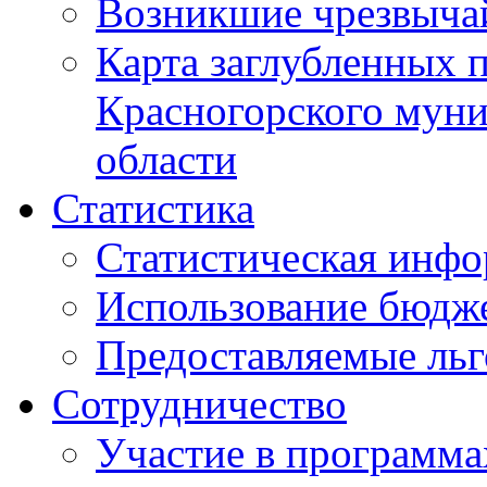
Возникшие чрезвыча
Карта заглубленных 
Красногорского муни
области
Статистика
Статистическая инф
Использование бюдж
Предоставляемые ль
Сотрудничество
Участие в программа