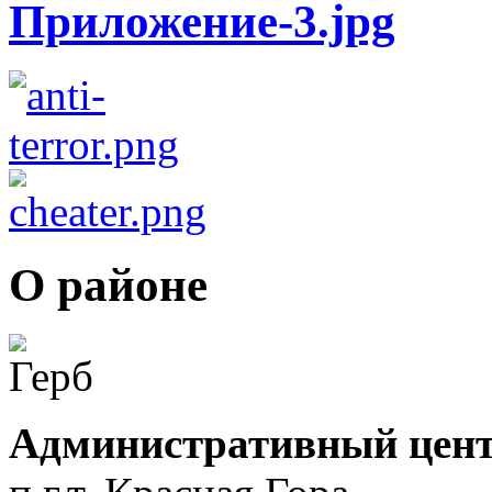
О районе
Административный цент