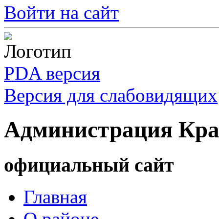
Войти на сайт
PDA версия
Версия для слабовидящих
Администрация Кра
официальный сайт
Главная
О районе