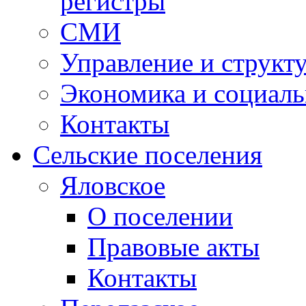
регистры
СМИ
Управление и структ
Экономика и социаль
Контакты
Сельские поселения
Яловское
О поселении
Правовые акты
Контакты