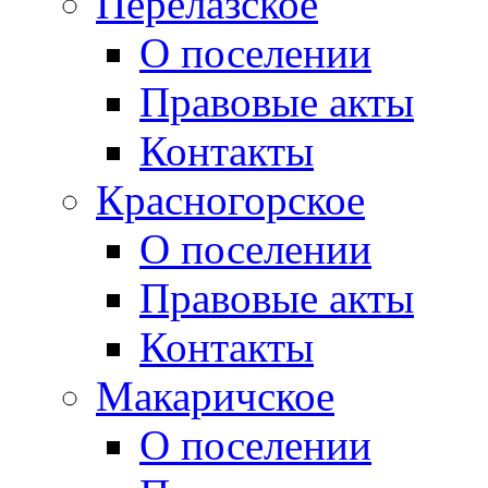
Перелазское
О поселении
Правовые акты
Контакты
Красногорское
О поселении
Правовые акты
Контакты
Макаричское
О поселении