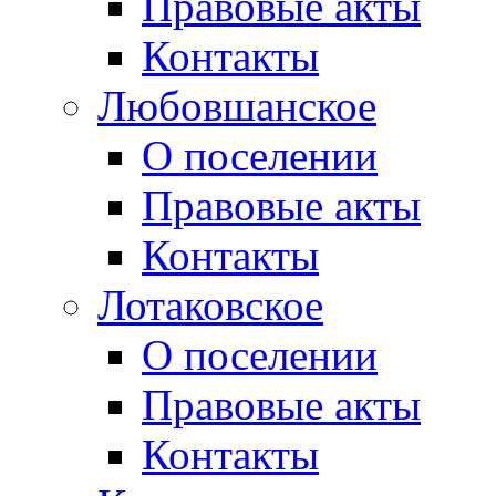
Правовые акты
Контакты
Любовшанское
О поселении
Правовые акты
Контакты
Лотаковское
О поселении
Правовые акты
Контакты