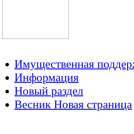
Имущественная подде
Информация
Новый раздел
Весник Новая страница