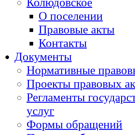
Колюдовское
О поселении
Правовые акты
Контакты
Документы
Нормативные правов
Проекты правовых ак
Регламенты государ
услуг
Формы обращений