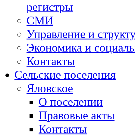
регистры
СМИ
Управление и структ
Экономика и социаль
Контакты
Сельские поселения
Яловское
О поселении
Правовые акты
Контакты