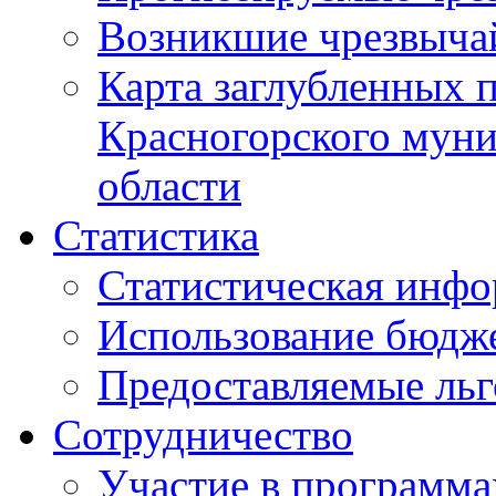
Возникшие чрезвыча
Карта заглубленных 
Красногорского муни
области
Статистика
Статистическая инф
Использование бюдж
Предоставляемые ль
Сотрудничество
Участие в программа