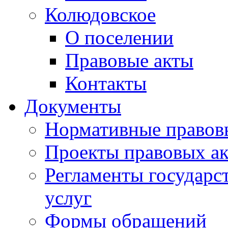
Колюдовское
О поселении
Правовые акты
Контакты
Документы
Нормативные правов
Проекты правовых ак
Регламенты государ
услуг
Формы обращений