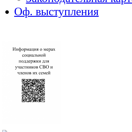
Оф. выступления