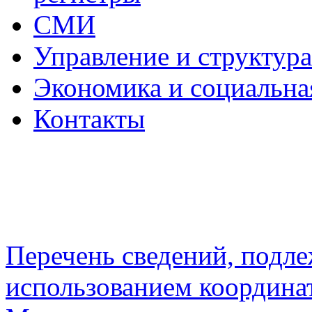
СМИ
Управление и структур
Экономика и социальна
Контакты
Перечень сведений, подл
использованием координа