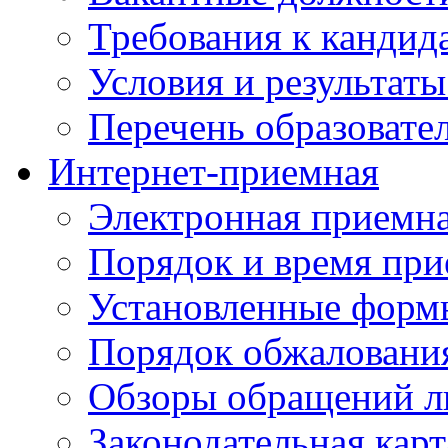
Требования к кандид
Условия и результаты
Перечень образоват
Интернет-приемная
Электронная приемн
Порядок и время при
Установленные форм
Порядок обжаловани
Обзоры обращений л
Законодательная карт