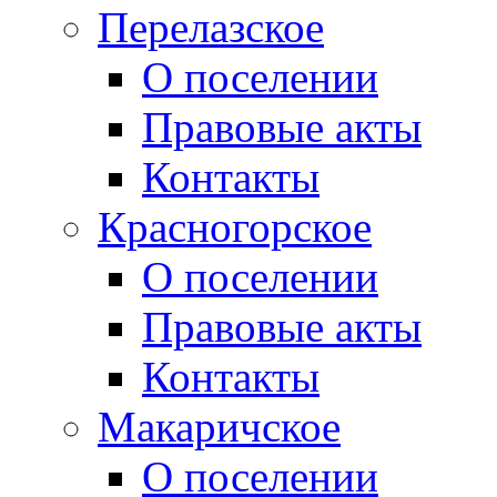
Перелазское
О поселении
Правовые акты
Контакты
Красногорское
О поселении
Правовые акты
Контакты
Макаричское
О поселении