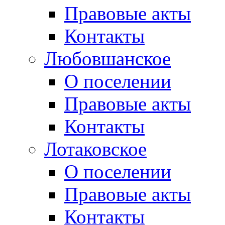
Правовые акты
Контакты
Любовшанское
О поселении
Правовые акты
Контакты
Лотаковское
О поселении
Правовые акты
Контакты