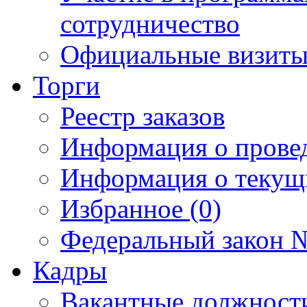
сотрудничество
Официальные визиты 
Торги
Реестр заказов
Информация о прове
Информация о текущ
Избранное (0)
Федеральный закон №
Кадры
Вакантные должност