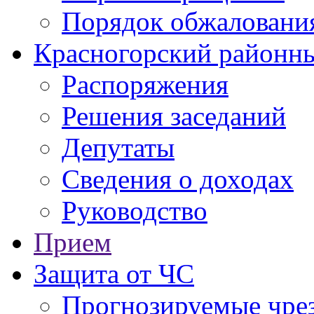
Порядок обжаловани
Красногорский районны
Распоряжения
Решения заседаний
Депутаты
Сведения о доходах
Руководство
Прием
Защита от ЧС
Прогнозируемые чре