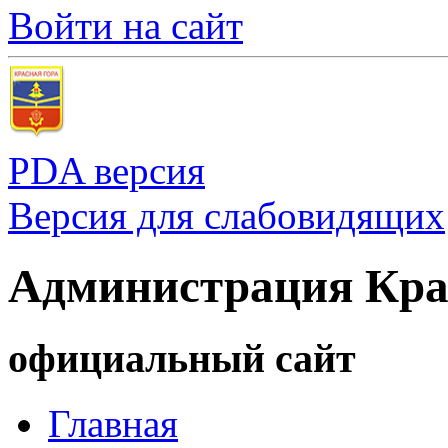
Войти на сайт
PDA версия
Версия для слабовидящих
Администрация Кра
официальный сайт
Главная