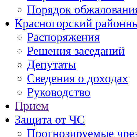
Порядок обжаловани
Красногорский районны
Распоряжения
Решения заседаний
Депутаты
Сведения о доходах
Руководство
Прием
Защита от ЧС
Прогнозируемые чре