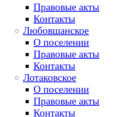
Правовые акты
Контакты
Любовшанское
О поселении
Правовые акты
Контакты
Лотаковское
О поселении
Правовые акты
Контакты