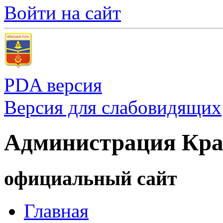
Войти на сайт
PDA версия
Версия для слабовидящих
Администрация Кра
официальный сайт
Главная