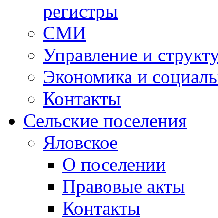
регистры
СМИ
Управление и структ
Экономика и социаль
Контакты
Сельские поселения
Яловское
О поселении
Правовые акты
Контакты