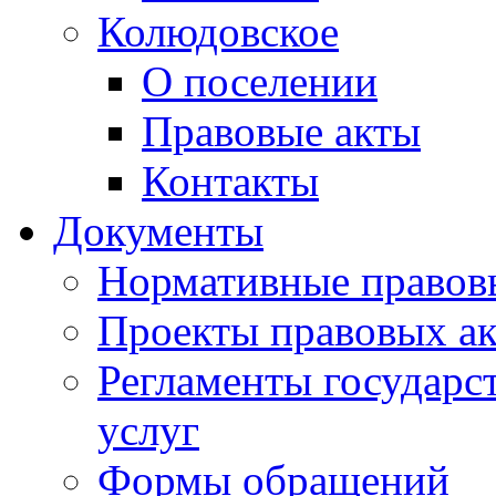
Колюдовское
О поселении
Правовые акты
Контакты
Документы
Нормативные правов
Проекты правовых ак
Регламенты государ
услуг
Формы обращений