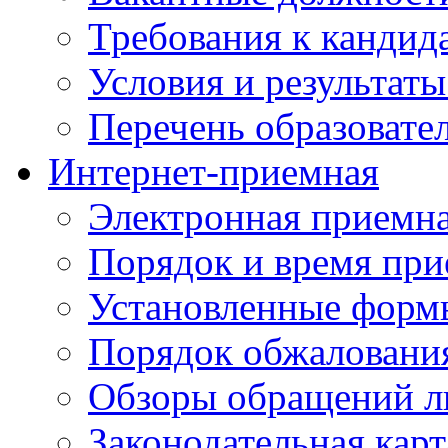
Требования к кандид
Условия и результаты
Перечень образоват
Интернет-приемная
Электронная приемн
Порядок и время при
Установленные форм
Порядок обжаловани
Обзоры обращений л
Законодательная карт