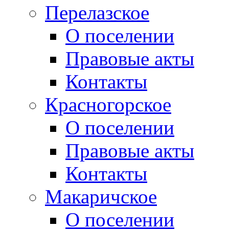
Перелазское
О поселении
Правовые акты
Контакты
Красногорское
О поселении
Правовые акты
Контакты
Макаричское
О поселении