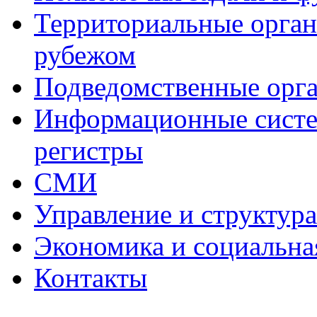
Территориальные органы
рубежом
Подведомственные орг
Информационные систем
регистры
СМИ
Управление и структур
Экономика и социальна
Контакты