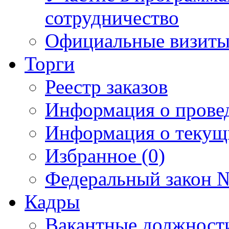
сотрудничество
Официальные визиты 
Торги
Реестр заказов
Информация о прове
Информация о текущ
Избранное (0)
Федеральный закон №
Кадры
Вакантные должност