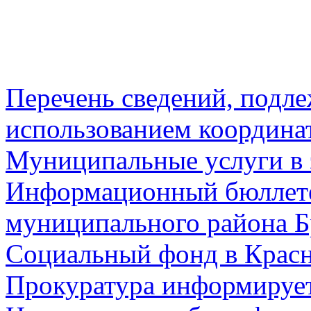
Перечень сведений, подл
использованием координа
Муниципальные услуги в 
Информационный бюллете
муниципального района Б
Социальный фонд в Красн
Прокуратура информируе