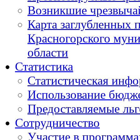
Возникшие чрезвыча
Карта заглубленных 
Красногорского муни
области
Статистика
Статистическая инф
Использование бюдж
Предоставляемые ль
Сотрудничество
Участие в программа