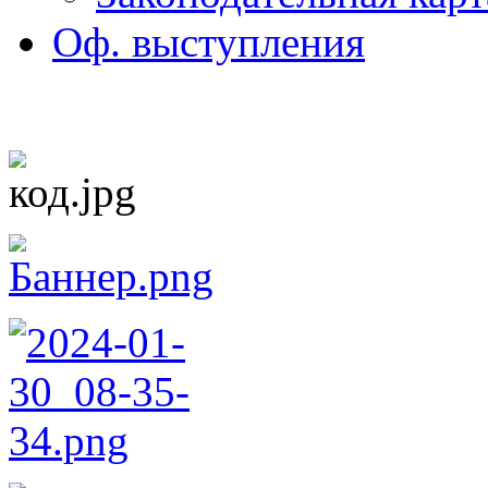
Оф. выступления