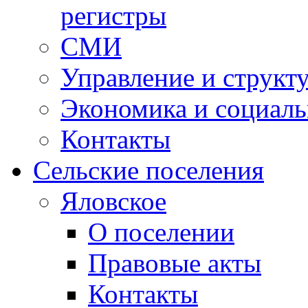
регистры
СМИ
Управление и структ
Экономика и социаль
Контакты
Сельские поселения
Яловское
О поселении
Правовые акты
Контакты