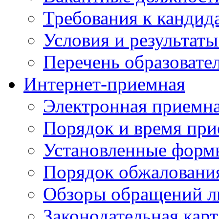
Требования к кандид
Условия и результаты
Перечень образоват
Интернет-приемная
Электронная приемн
Порядок и время при
Установленные форм
Порядок обжаловани
Обзоры обращений л
Законодательная карт