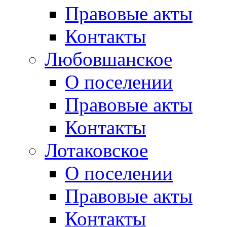
Правовые акты
Контакты
Любовшанское
О поселении
Правовые акты
Контакты
Лотаковское
О поселении
Правовые акты
Контакты