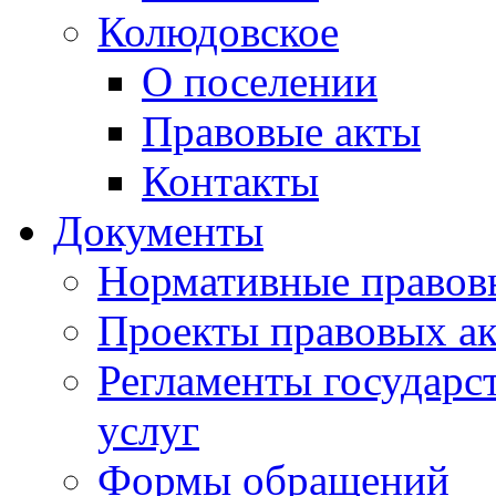
Колюдовское
О поселении
Правовые акты
Контакты
Документы
Нормативные правов
Проекты правовых ак
Регламенты государ
услуг
Формы обращений