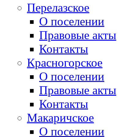
Перелазское
О поселении
Правовые акты
Контакты
Красногорское
О поселении
Правовые акты
Контакты
Макаричское
О поселении