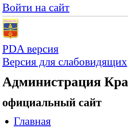
Войти на сайт
PDA версия
Версия для слабовидящих
Администрация Кра
официальный сайт
Главная