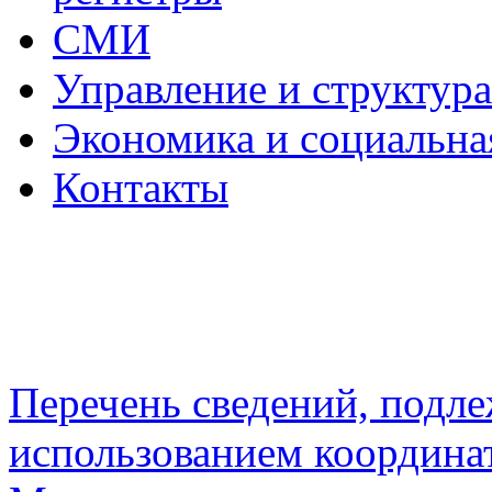
СМИ
Управление и структур
Экономика и социальна
Контакты
Перечень сведений, подл
использованием координа