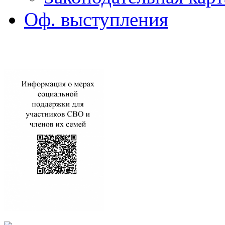
Оф. выступления