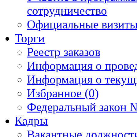
сотрудничество
Официальные визиты 
Торги
Реестр заказов
Информация о прове
Информация о текущ
Избранное (0)
Федеральный закон №
Кадры
Вакантные должност