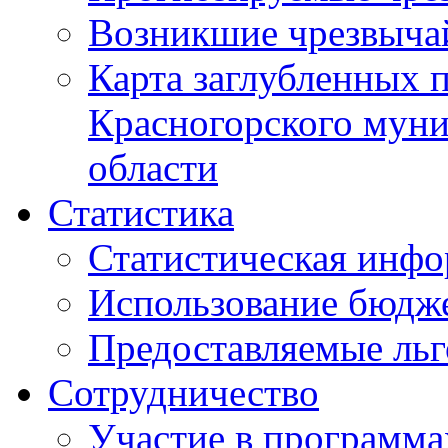
Возникшие чрезвыча
Карта заглубленных 
Красногорского муни
области
Статистика
Статистическая инф
Использование бюдж
Предоставляемые ль
Сотрудничество
Участие в программа