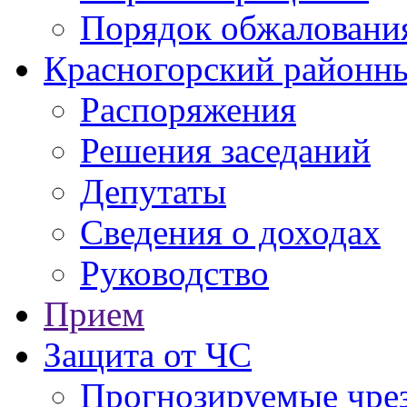
Порядок обжаловани
Красногорский районны
Распоряжения
Решения заседаний
Депутаты
Сведения о доходах
Руководство
Прием
Защита от ЧС
Прогнозируемые чре