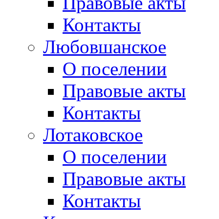
Правовые акты
Контакты
Любовшанское
О поселении
Правовые акты
Контакты
Лотаковское
О поселении
Правовые акты
Контакты