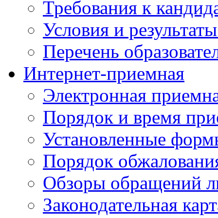
Требования к кандид
Условия и результаты
Перечень образоват
Интернет-приемная
Электронная приемн
Порядок и время при
Установленные форм
Порядок обжаловани
Обзоры обращений л
Законодательная карт