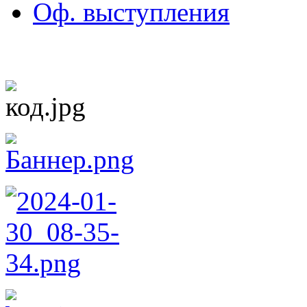
Оф. выступления