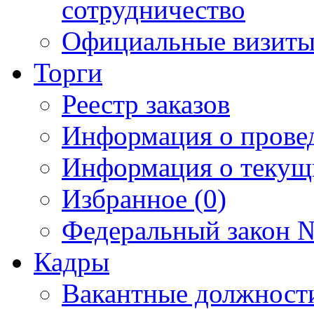
сотрудничество
Официальные визиты 
Торги
Реестр заказов
Информация о прове
Информация о текущ
Избранное (0)
Федеральный закон №
Кадры
Вакантные должност