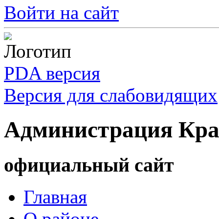
Войти на сайт
PDA версия
Версия для слабовидящих
Администрация Кра
официальный сайт
Главная
О районе