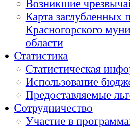
Возникшие чрезвыча
Карта заглубленных 
Красногорского муни
области
Статистика
Статистическая инф
Использование бюдж
Предоставляемые ль
Сотрудничество
Участие в программа