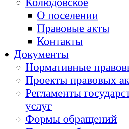
Колюдовское
О поселении
Правовые акты
Контакты
Документы
Нормативные правов
Проекты правовых ак
Регламенты государ
услуг
Формы обращений