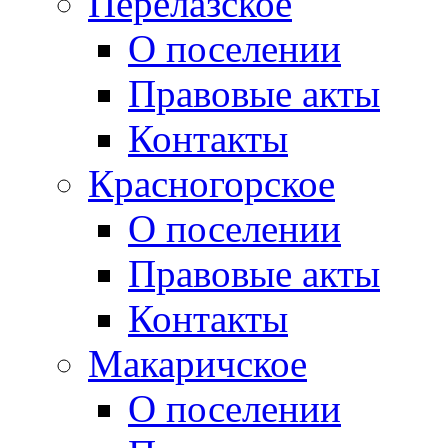
Перелазское
О поселении
Правовые акты
Контакты
Красногорское
О поселении
Правовые акты
Контакты
Макаричское
О поселении