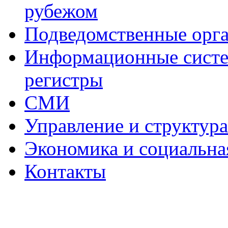
рубежом
Подведомственные орг
Информационные систем
регистры
СМИ
Управление и структур
Экономика и социальна
Контакты