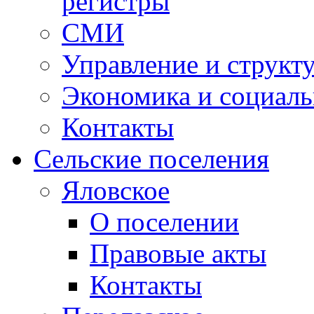
регистры
СМИ
Управление и структ
Экономика и социаль
Контакты
Сельские поселения
Яловское
О поселении
Правовые акты
Контакты