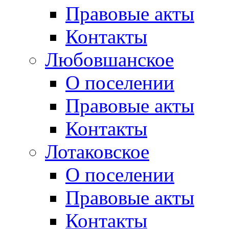
Правовые акты
Контакты
Любовшанское
О поселении
Правовые акты
Контакты
Лотаковское
О поселении
Правовые акты
Контакты