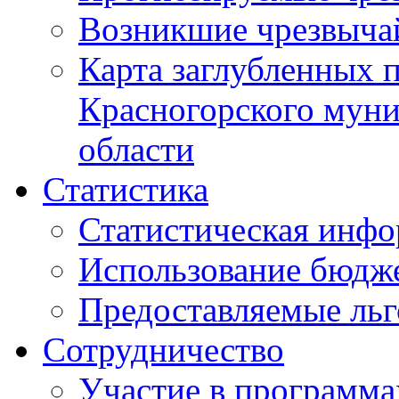
Возникшие чрезвыча
Карта заглубленных 
Красногорского муни
области
Статистика
Статистическая инф
Использование бюдж
Предоставляемые ль
Сотрудничество
Участие в программа