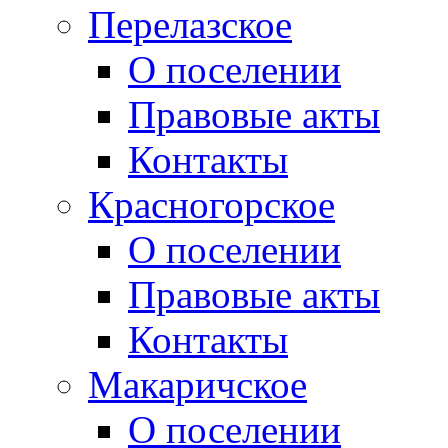
Перелазское
О поселении
Правовые акты
Контакты
Красногорское
О поселении
Правовые акты
Контакты
Макаричское
О поселении