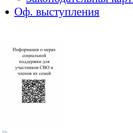
Оф. выступления