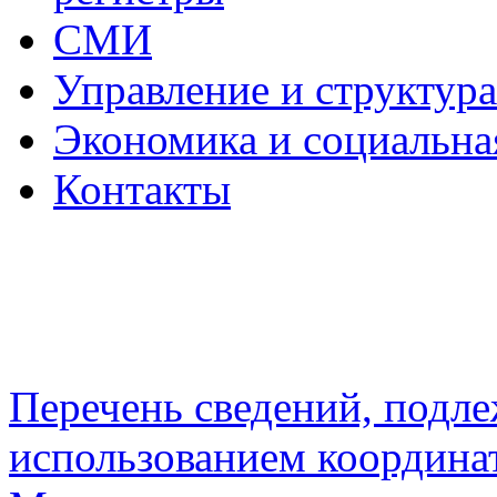
СМИ
Управление и структур
Экономика и социальна
Контакты
Перечень сведений, подл
использованием координа