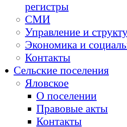
регистры
СМИ
Управление и структ
Экономика и социаль
Контакты
Сельские поселения
Яловское
О поселении
Правовые акты
Контакты