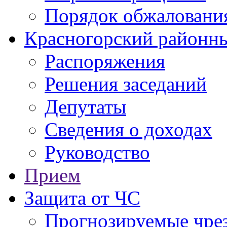
Порядок обжаловани
Красногорский районны
Распоряжения
Решения заседаний
Депутаты
Сведения о доходах
Руководство
Прием
Защита от ЧС
Прогнозируемые чре