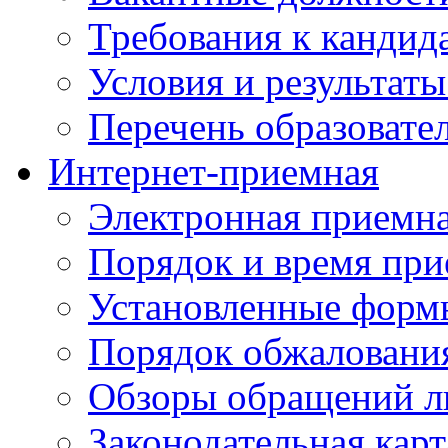
Требования к кандид
Условия и результаты
Перечень образоват
Интернет-приемная
Электронная приемн
Порядок и время при
Установленные форм
Порядок обжаловани
Обзоры обращений л
Законодательная карт