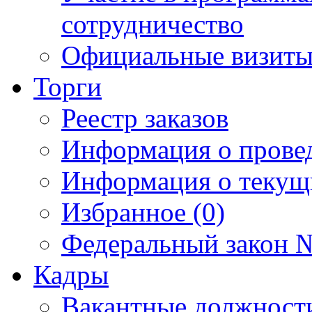
сотрудничество
Официальные визиты 
Торги
Реестр заказов
Информация о прове
Информация о текущ
Избранное (0)
Федеральный закон №
Кадры
Вакантные должност