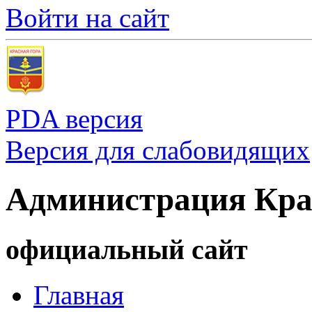
Войти на сайт
PDA версия
Версия для слабовидящих
Администрация Кра
официальный сайт
Главная