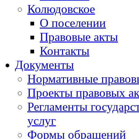
Колюдовское
О поселении
Правовые акты
Контакты
Документы
Нормативные правов
Проекты правовых ак
Регламенты государ
услуг
Формы обращений