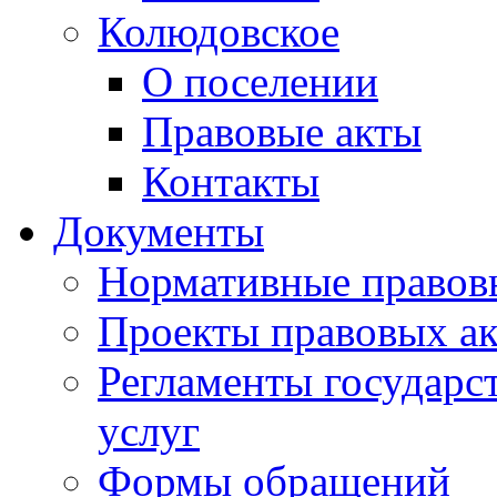
Колюдовское
О поселении
Правовые акты
Контакты
Документы
Нормативные правов
Проекты правовых ак
Регламенты государ
услуг
Формы обращений