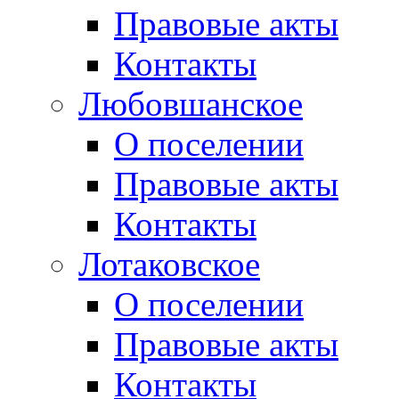
Правовые акты
Контакты
Любовшанское
О поселении
Правовые акты
Контакты
Лотаковское
О поселении
Правовые акты
Контакты