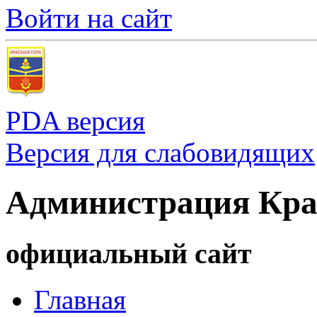
Войти на сайт
PDA версия
Версия для слабовидящих
Администрация Кра
официальный сайт
Главная