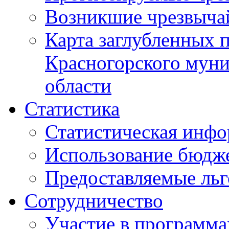
Возникшие чрезвыча
Карта заглубленных 
Красногорского муни
области
Статистика
Статистическая инф
Использование бюдж
Предоставляемые ль
Сотрудничество
Участие в программа