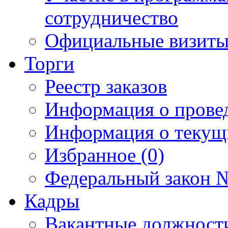
сотрудничество
Официальные визиты 
Торги
Реестр заказов
Информация о прове
Информация о текущ
Избранное (0)
Федеральный закон №
Кадры
Вакантные должност