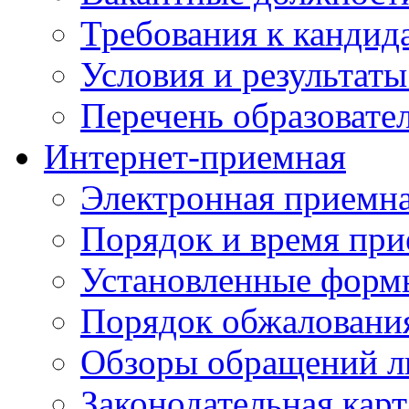
Требования к кандид
Условия и результаты
Перечень образоват
Интернет-приемная
Электронная приемн
Порядок и время при
Установленные форм
Порядок обжаловани
Обзоры обращений л
Законодательная карт