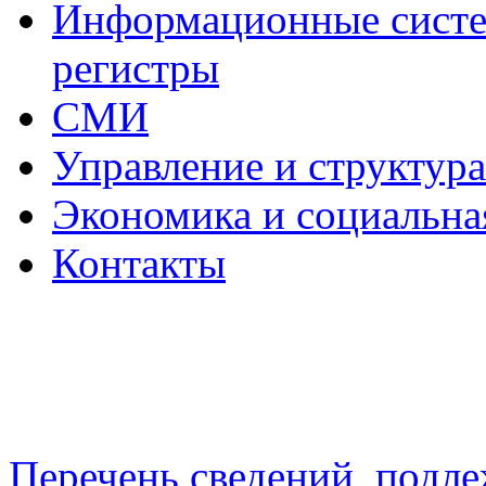
Информационные систем
регистры
СМИ
Управление и структур
Экономика и социальна
Контакты
Перечень сведений, подл