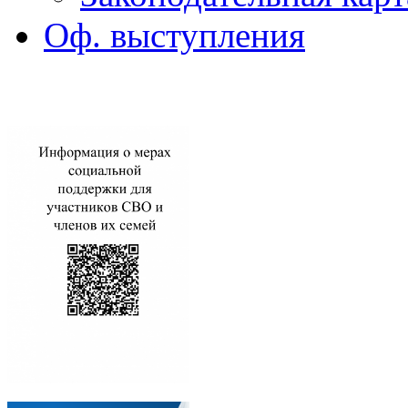
Оф. выступления