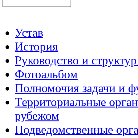
Устав
История
Руководство и структу
Фотоальбом
Полномочия задачи и 
Территориальные органы
рубежом
Подведомственные орг