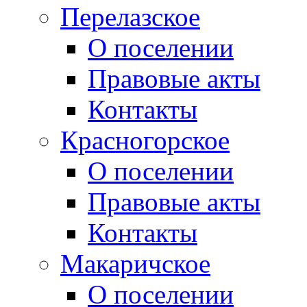
Перелазское
О поселении
Правовые акты
Контакты
Красногорское
О поселении
Правовые акты
Контакты
Макаричское
О поселении