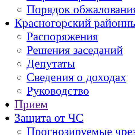
Порядок обжаловани
Красногорский районны
Распоряжения
Решения заседаний
Депутаты
Сведения о доходах
Руководство
Прием
Защита от ЧС
Прогнозируемые чре