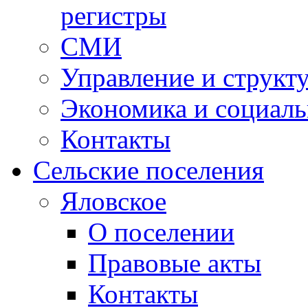
регистры
СМИ
Управление и структ
Экономика и социаль
Контакты
Сельские поселения
Яловское
О поселении
Правовые акты
Контакты