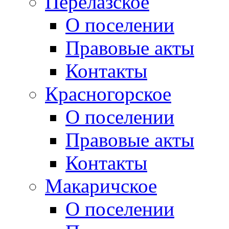
Перелазское
О поселении
Правовые акты
Контакты
Красногорское
О поселении
Правовые акты
Контакты
Макаричское
О поселении