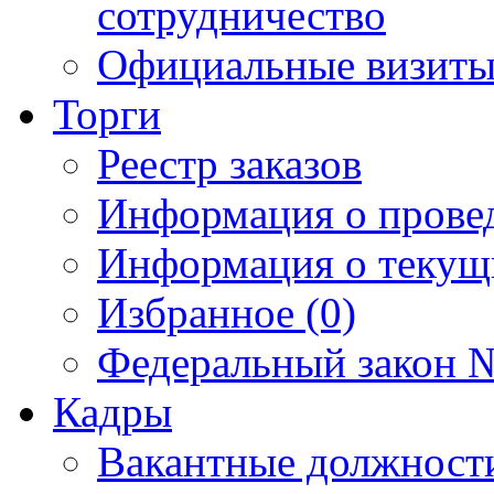
сотрудничество
Официальные визиты 
Торги
Реестр заказов
Информация о прове
Информация о текущ
Избранное (0)
Федеральный закон №
Кадры
Вакантные должност