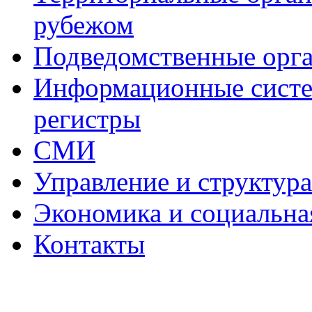
рубежом
Подведомственные орг
Информационные систем
регистры
СМИ
Управление и структур
Экономика и социальна
Контакты