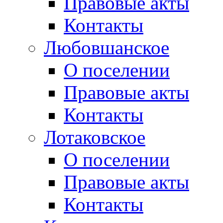
Правовые акты
Контакты
Любовшанское
О поселении
Правовые акты
Контакты
Лотаковское
О поселении
Правовые акты
Контакты