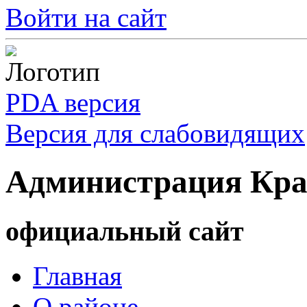
Войти на сайт
PDA версия
Версия для слабовидящих
Администрация Кра
официальный сайт
Главная
О районе