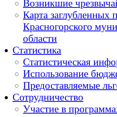
Возникшие чрезвыча
Карта заглубленных 
Красногорского муни
области
Статистика
Статистическая инф
Использование бюдж
Предоставляемые ль
Сотрудничество
Участие в программа