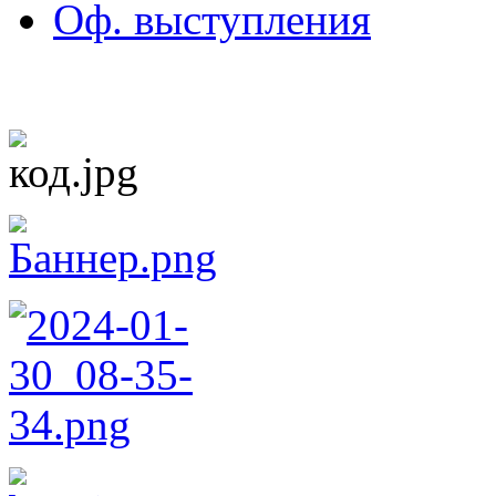
Оф. выступления