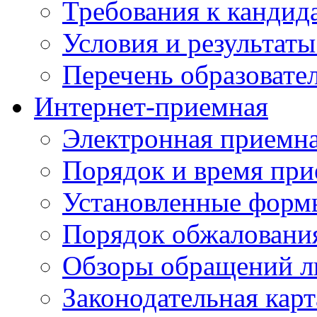
Требования к кандид
Условия и результаты
Перечень образоват
Интернет-приемная
Электронная приемн
Порядок и время при
Установленные форм
Порядок обжаловани
Обзоры обращений л
Законодательная карт