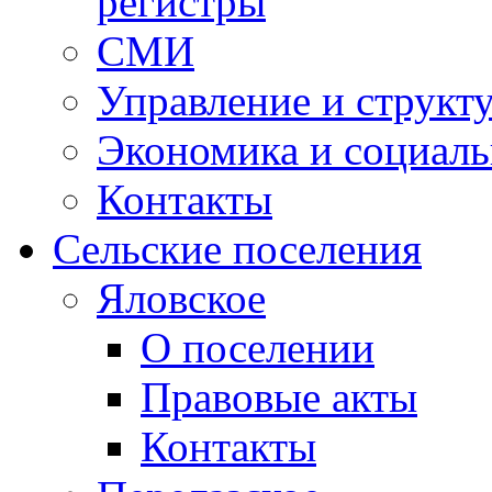
регистры
СМИ
Управление и структ
Экономика и социаль
Контакты
Сельские поселения
Яловское
О поселении
Правовые акты
Контакты