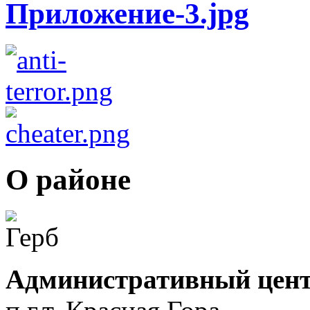
О районе
Административный цент