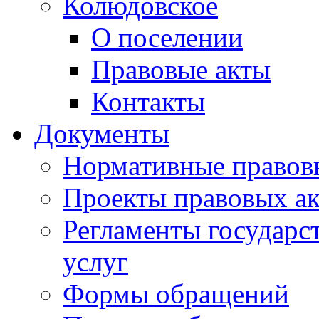
Колюдовское
О поселении
Правовые акты
Контакты
Документы
Нормативные правов
Проекты правовых ак
Регламенты государ
услуг
Формы обращений