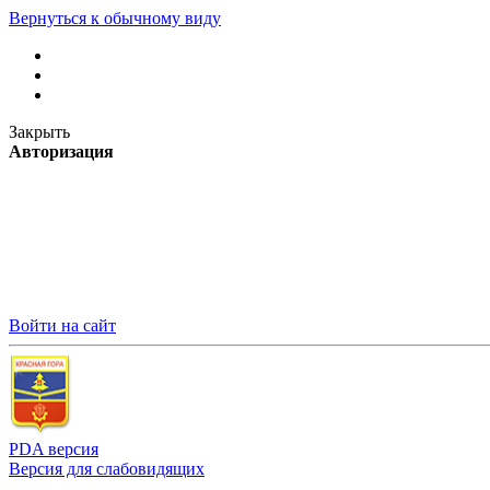
Вернуться к обычному виду
Закрыть
Авторизация
Войти на сайт
PDA версия
Версия для слабовидящих