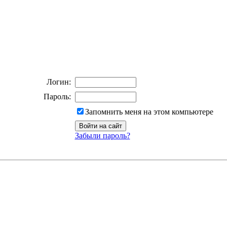
Логин:
Пароль:
Запомнить меня на этом компьютере
Забыли пароль?