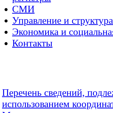
СМИ
Управление и структур
Экономика и социальна
Контакты
Перечень сведений, подл
использованием координа