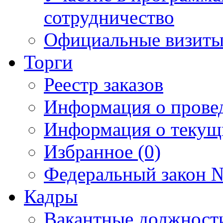
сотрудничество
Официальные визиты 
Торги
Реестр заказов
Информация о прове
Информация о текущ
Избранное (0)
Федеральный закон №
Кадры
Вакантные должност