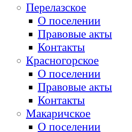
Перелазское
О поселении
Правовые акты
Контакты
Красногорское
О поселении
Правовые акты
Контакты
Макаричское
О поселении