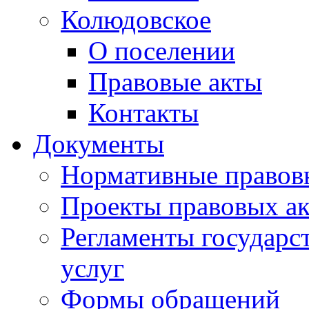
Колюдовское
О поселении
Правовые акты
Контакты
Документы
Нормативные правов
Проекты правовых ак
Регламенты государ
услуг
Формы обращений