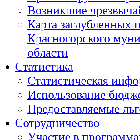
Возникшие чрезвыча
Карта заглубленных 
Красногорского муни
области
Статистика
Статистическая инф
Использование бюдж
Предоставляемые ль
Сотрудничество
Участие в программа