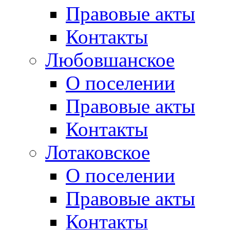
Правовые акты
Контакты
Любовшанское
О поселении
Правовые акты
Контакты
Лотаковское
О поселении
Правовые акты
Контакты