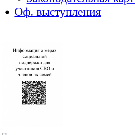
Оф. выступления