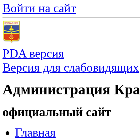
Войти на сайт
PDA версия
Версия для слабовидящих
Администрация Кра
официальный сайт
Главная