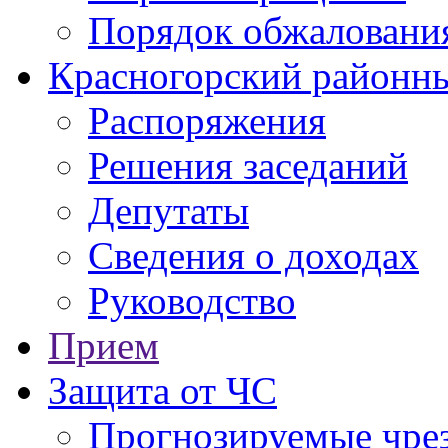
Порядок обжаловани
Красногорский районны
Распоряжения
Решения заседаний
Депутаты
Сведения о доходах
Руководство
Прием
Защита от ЧС
Прогнозируемые чре