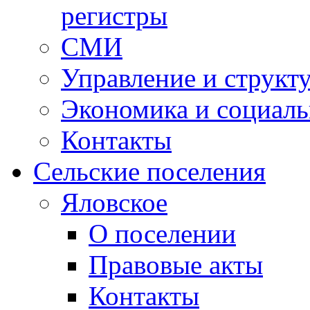
регистры
СМИ
Управление и структ
Экономика и социаль
Контакты
Сельские поселения
Яловское
О поселении
Правовые акты
Контакты