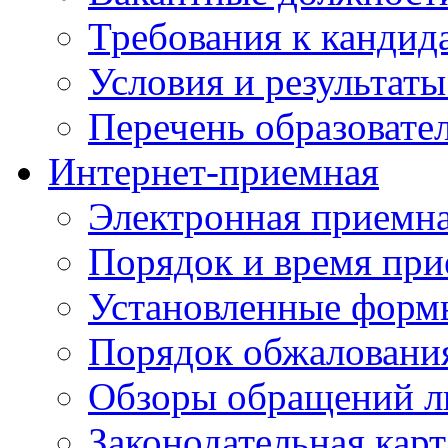
Требования к кандид
Условия и результаты
Перечень образоват
Интернет-приемная
Электронная приемн
Порядок и время при
Установленные форм
Порядок обжаловани
Обзоры обращений л
Законодательная карт