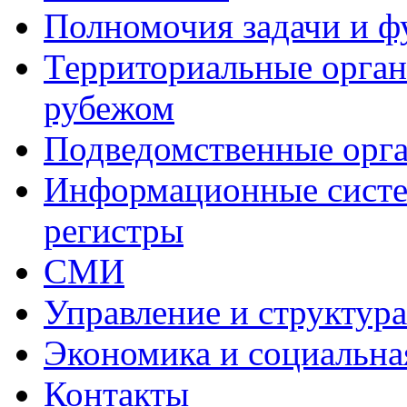
Полномочия задачи и 
Территориальные органы
рубежом
Подведомственные орг
Информационные систем
регистры
СМИ
Управление и структур
Экономика и социальна
Контакты