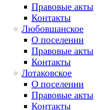
Правовые акты
Контакты
Любовшанское
О поселении
Правовые акты
Контакты
Лотаковское
О поселении
Правовые акты
Контакты