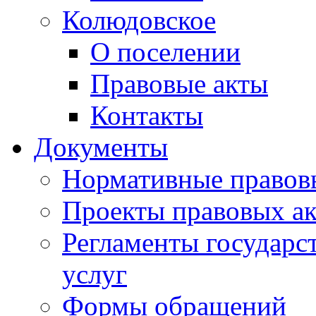
Колюдовское
О поселении
Правовые акты
Контакты
Документы
Нормативные правов
Проекты правовых ак
Регламенты государ
услуг
Формы обращений