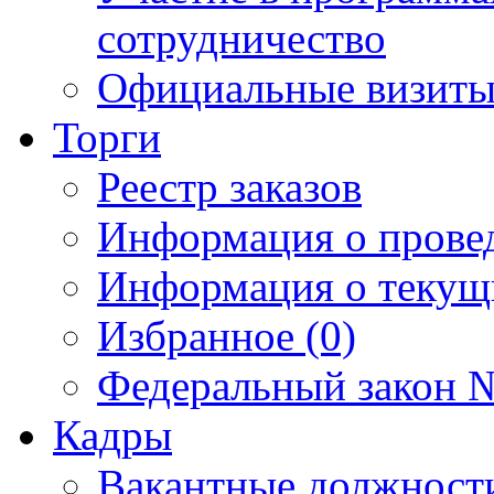
сотрудничество
Официальные визиты 
Торги
Реестр заказов
Информация о прове
Информация о текущ
Избранное (0)
Федеральный закон №
Кадры
Вакантные должност