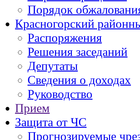
Порядок обжаловани
Красногорский районны
Распоряжения
Решения заседаний
Депутаты
Сведения о доходах
Руководство
Прием
Защита от ЧС
Прогнозируемые чре