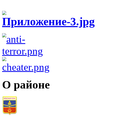
О районе