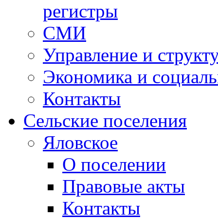
регистры
СМИ
Управление и структ
Экономика и социаль
Контакты
Сельские поселения
Яловское
О поселении
Правовые акты
Контакты