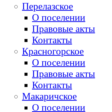
Перелазское
О поселении
Правовые акты
Контакты
Красногорское
О поселении
Правовые акты
Контакты
Макаричское
О поселении