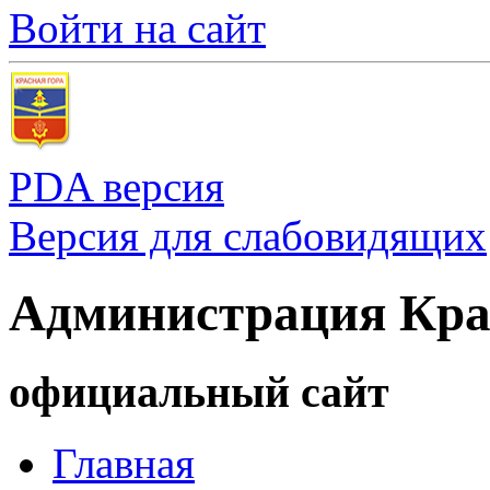
Войти на сайт
PDA версия
Версия для слабовидящих
Администрация Кра
официальный сайт
Главная