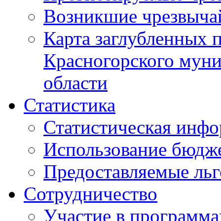
Возникшие чрезвыча
Карта заглубленных 
Красногорского муни
области
Статистика
Статистическая инф
Использование бюдж
Предоставляемые ль
Сотрудничество
Участие в программа