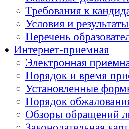
Требования к кандид
Условия и результаты
Перечень образоват
Интернет-приемная
Электронная приемн
Порядок и время при
Установленные форм
Порядок обжаловани
Обзоры обращений л
Законодательная карт