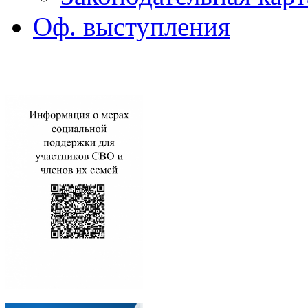
Оф. выступления