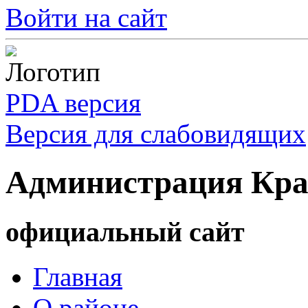
Войти на сайт
PDA версия
Версия для слабовидящих
Администрация Кра
официальный сайт
Главная
О районе