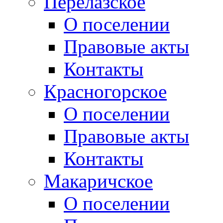
Перелазское
О поселении
Правовые акты
Контакты
Красногорское
О поселении
Правовые акты
Контакты
Макаричское
О поселении