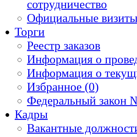
сотрудничество
Официальные визиты 
Торги
Реестр заказов
Информация о прове
Информация о текущ
Избранное (0)
Федеральный закон №
Кадры
Вакантные должност