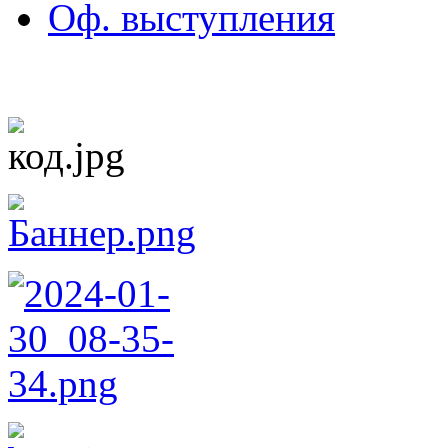
Оф. выступления