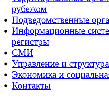
рубежом
Подведомственные орг
Информационные систем
регистры
СМИ
Управление и структур
Экономика и социальна
Контакты