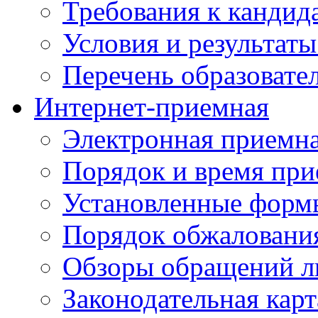
Требования к кандид
Условия и результаты
Перечень образоват
Интернет-приемная
Электронная приемн
Порядок и время при
Установленные форм
Порядок обжаловани
Обзоры обращений л
Законодательная карт