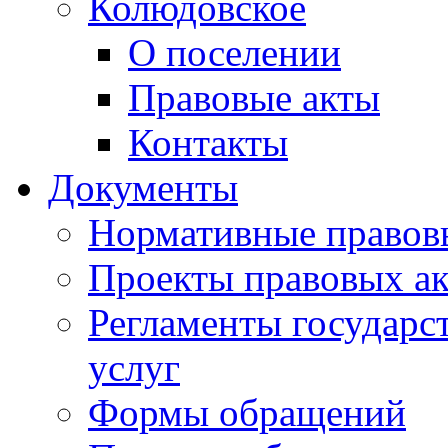
Колюдовское
О поселении
Правовые акты
Контакты
Документы
Нормативные правов
Проекты правовых ак
Регламенты государ
услуг
Формы обращений