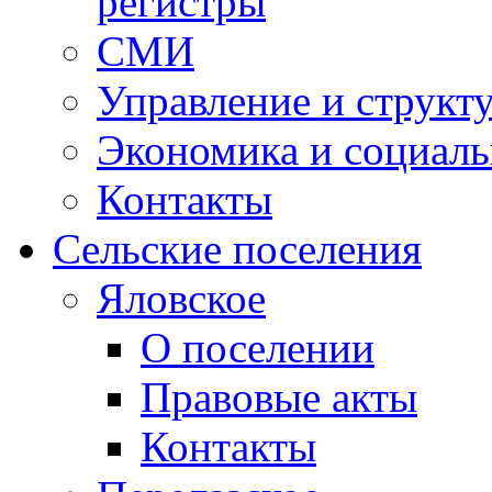
регистры
СМИ
Управление и структ
Экономика и социаль
Контакты
Сельские поселения
Яловское
О поселении
Правовые акты
Контакты