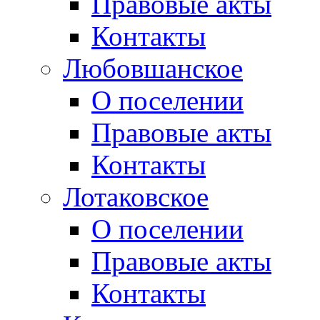
Правовые акты
Контакты
Любовшанское
О поселении
Правовые акты
Контакты
Лотаковское
О поселении
Правовые акты
Контакты