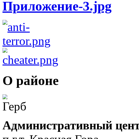
О районе
Административный цент