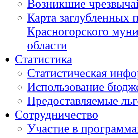
Возникшие чрезвыча
Карта заглубленных 
Красногорского муни
области
Статистика
Статистическая инф
Использование бюдж
Предоставляемые ль
Сотрудничество
Участие в программа