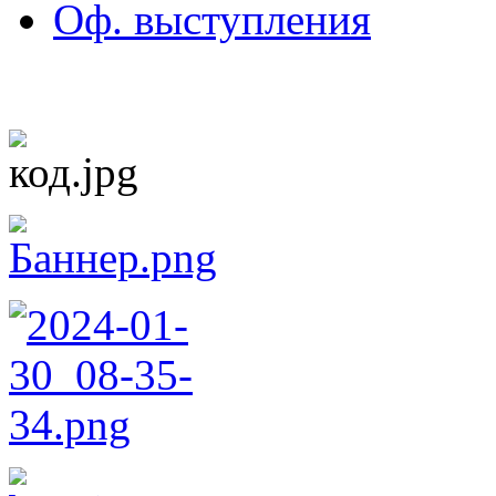
Оф. выступления