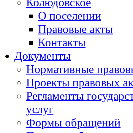
Колюдовское
О поселении
Правовые акты
Контакты
Документы
Нормативные правов
Проекты правовых ак
Регламенты государ
услуг
Формы обращений