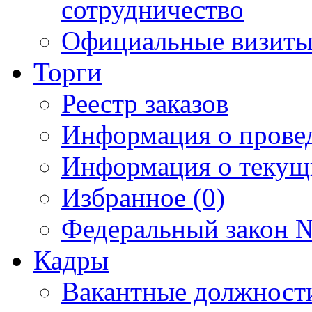
сотрудничество
Официальные визиты 
Торги
Реестр заказов
Информация о прове
Информация о текущ
Избранное (0)
Федеральный закон №
Кадры
Вакантные должност