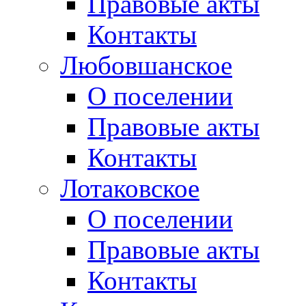
Правовые акты
Контакты
Любовшанское
О поселении
Правовые акты
Контакты
Лотаковское
О поселении
Правовые акты
Контакты