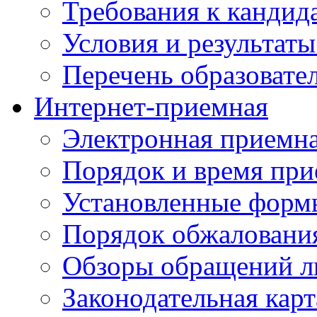
Требования к кандид
Условия и результаты
Перечень образоват
Интернет-приемная
Электронная приемн
Порядок и время при
Установленные форм
Порядок обжаловани
Обзоры обращений л
Законодательная карт