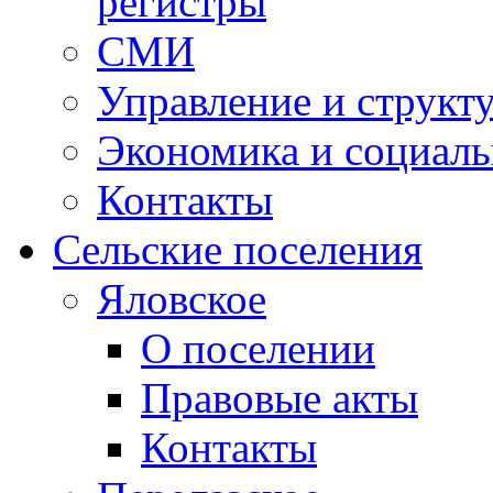
регистры
СМИ
Управление и структ
Экономика и социаль
Контакты
Сельские поселения
Яловское
О поселении
Правовые акты
Контакты