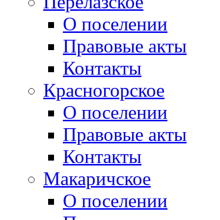
Перелазское
О поселении
Правовые акты
Контакты
Красногорское
О поселении
Правовые акты
Контакты
Макаричское
О поселении