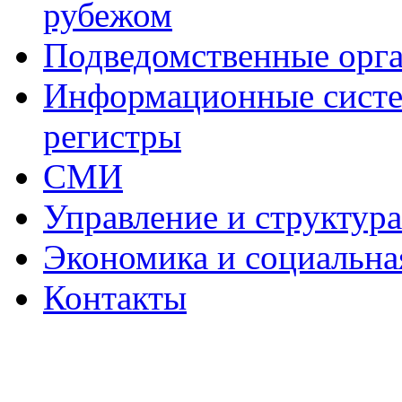
рубежом
Подведомственные орг
Информационные систем
регистры
СМИ
Управление и структур
Экономика и социальна
Контакты