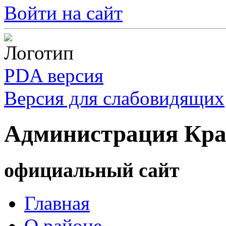
Войти на сайт
PDA версия
Версия для слабовидящих
Администрация Кра
официальный сайт
Главная
О районе