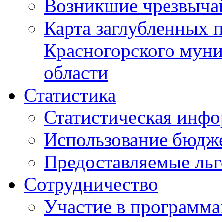
Возникшие чрезвыча
Карта заглубленных 
Красногорского муни
области
Статистика
Статистическая инф
Использование бюдж
Предоставляемые ль
Сотрудничество
Участие в программа