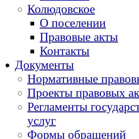
Колюдовское
О поселении
Правовые акты
Контакты
Документы
Нормативные правов
Проекты правовых ак
Регламенты государ
услуг
Формы обращений