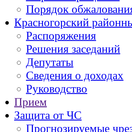
Порядок обжаловани
Красногорский районны
Распоряжения
Решения заседаний
Депутаты
Сведения о доходах
Руководство
Прием
Защита от ЧС
Прогнозируемые чре