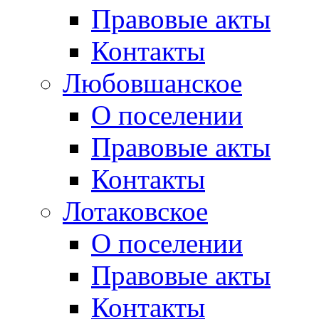
Правовые акты
Контакты
Любовшанское
О поселении
Правовые акты
Контакты
Лотаковское
О поселении
Правовые акты
Контакты