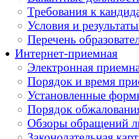
Требования к кандид
Условия и результаты
Перечень образоват
Интернет-приемная
Электронная приемн
Порядок и время при
Установленные форм
Порядок обжаловани
Обзоры обращений л
Законодательная карт