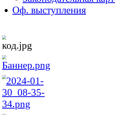
Оф. выступления