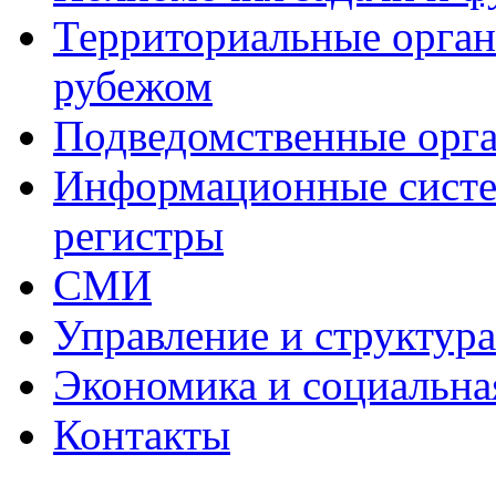
Территориальные органы
рубежом
Подведомственные орг
Информационные систем
регистры
СМИ
Управление и структур
Экономика и социальна
Контакты