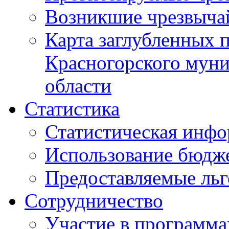
Возникшие чрезвыча
Карта заглубленных 
Красногорского муни
области
Статистика
Статистическая инф
Использование бюдж
Предоставляемые ль
Сотрудничество
Участие в программа