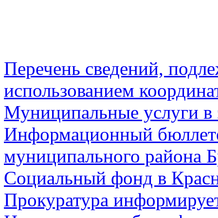
Перечень сведений, подл
использованием координа
Муниципальные услуги в 
Информационный бюллете
муниципального района Б
Социальный фонд в Красн
Прокуратура информируе