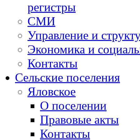
регистры
СМИ
Управление и структ
Экономика и социаль
Контакты
Сельские поселения
Яловское
О поселении
Правовые акты
Контакты