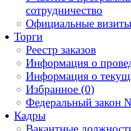
сотрудничество
Официальные визиты 
Торги
Реестр заказов
Информация о прове
Информация о текущ
Избранное (0)
Федеральный закон №
Кадры
Вакантные должност