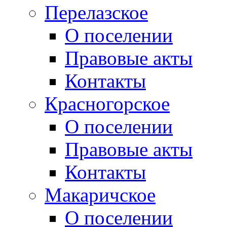
Перелазское
О поселении
Правовые акты
Контакты
Красногорское
О поселении
Правовые акты
Контакты
Макаричское
О поселении