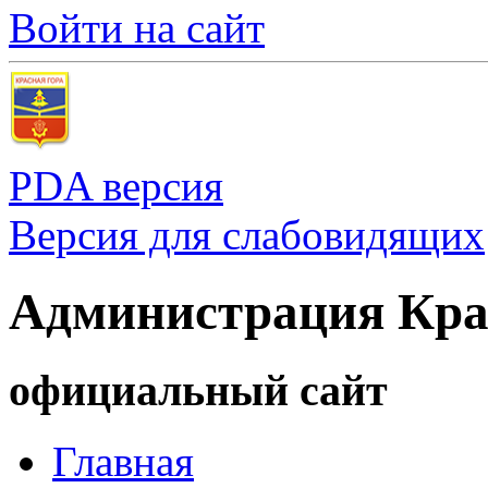
Войти на сайт
PDA версия
Версия для слабовидящих
Администрация Кра
официальный сайт
Главная