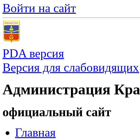
Войти на сайт
PDA версия
Версия для слабовидящих
Администрация Кра
официальный сайт
Главная