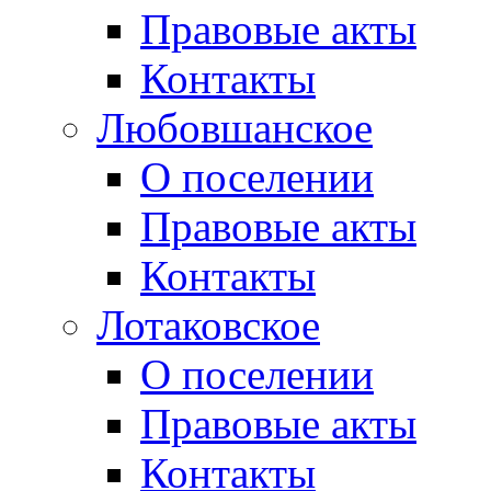
Правовые акты
Контакты
Любовшанское
О поселении
Правовые акты
Контакты
Лотаковское
О поселении
Правовые акты
Контакты