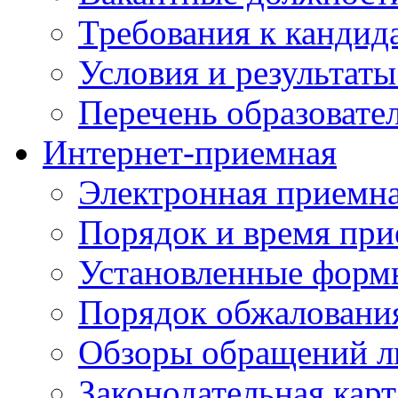
Требования к кандид
Условия и результаты
Перечень образоват
Интернет-приемная
Электронная приемн
Порядок и время при
Установленные форм
Порядок обжаловани
Обзоры обращений л
Законодательная карт