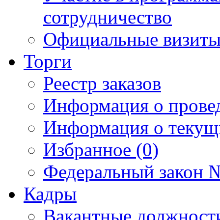
сотрудничество
Официальные визиты 
Торги
Реестр заказов
Информация о прове
Информация о текущ
Избранное (0)
Федеральный закон №
Кадры
Вакантные должност