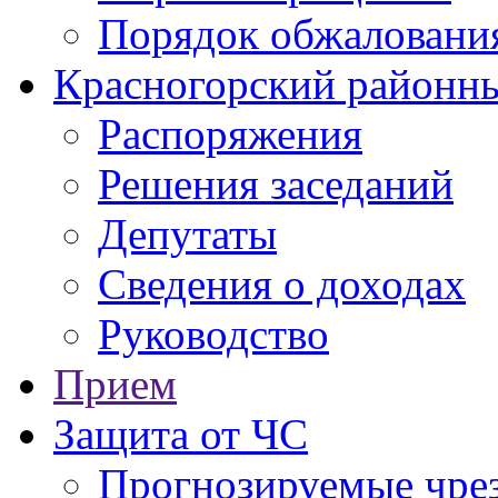
Порядок обжаловани
Красногорский районны
Распоряжения
Решения заседаний
Депутаты
Сведения о доходах
Руководство
Прием
Защита от ЧС
Прогнозируемые чре