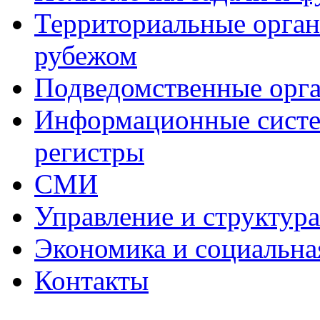
Территориальные органы
рубежом
Подведомственные орг
Информационные систем
регистры
СМИ
Управление и структур
Экономика и социальна
Контакты