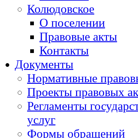
Колюдовское
О поселении
Правовые акты
Контакты
Документы
Нормативные правов
Проекты правовых ак
Регламенты государ
услуг
Формы обращений