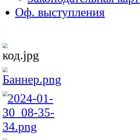
Оф. выступления