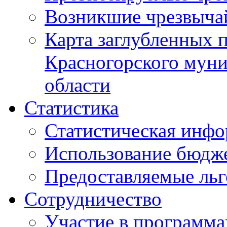
Возникшие чрезвыча
Карта заглубленных 
Красногорского муни
области
Статистика
Статистическая инф
Использование бюдж
Предоставляемые ль
Сотрудничество
Участие в программа