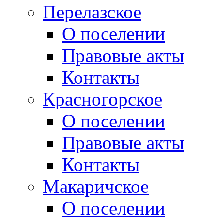
Перелазское
О поселении
Правовые акты
Контакты
Красногорское
О поселении
Правовые акты
Контакты
Макаричское
О поселении