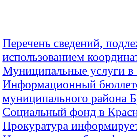
Перечень сведений, подл
использованием координа
Муниципальные услуги в 
Информационный бюллете
муниципального района Б
Социальный фонд в Красн
Прокуратура информируе