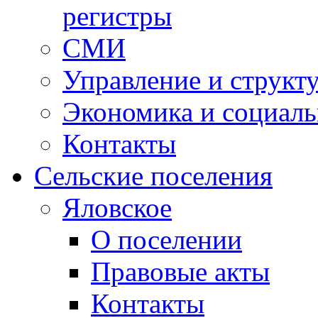
регистры
СМИ
Управление и структ
Экономика и социаль
Контакты
Сельские поселения
Яловское
О поселении
Правовые акты
Контакты