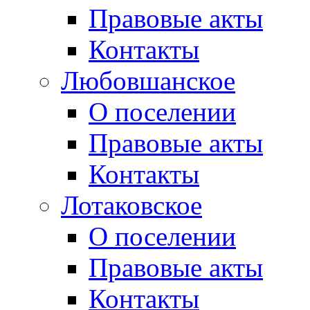
Правовые акты
Контакты
Любовшанское
О поселении
Правовые акты
Контакты
Лотаковское
О поселении
Правовые акты
Контакты