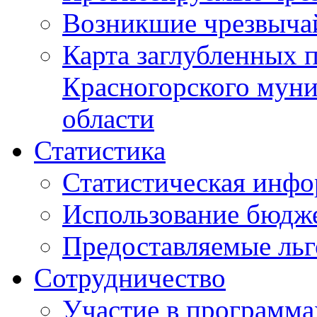
Возникшие чрезвыча
Карта заглубленных 
Красногорского муни
области
Статистика
Статистическая инф
Использование бюдж
Предоставляемые ль
Сотрудничество
Участие в программа