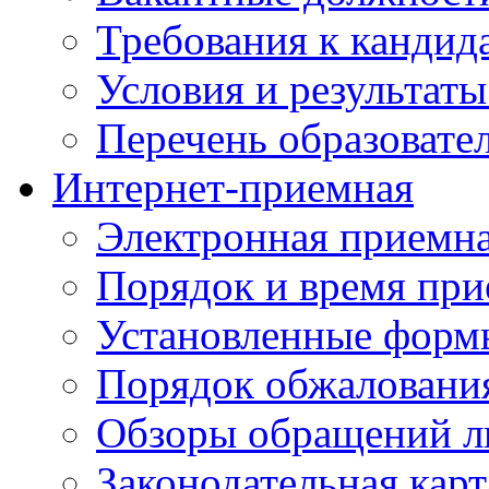
Требования к кандид
Условия и результаты
Перечень образоват
Интернет-приемная
Электронная приемн
Порядок и время при
Установленные форм
Порядок обжаловани
Обзоры обращений л
Законодательная карт