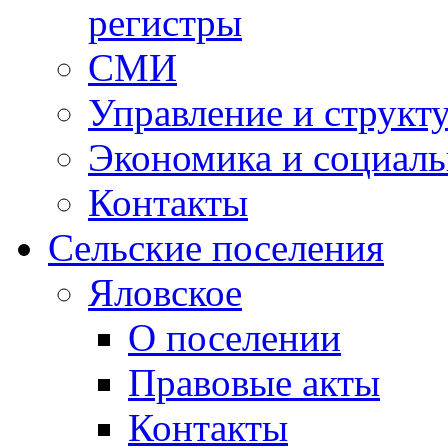
регистры
СМИ
Управление и структ
Экономика и социаль
Контакты
Сельские поселения
Яловское
О поселении
Правовые акты
Контакты