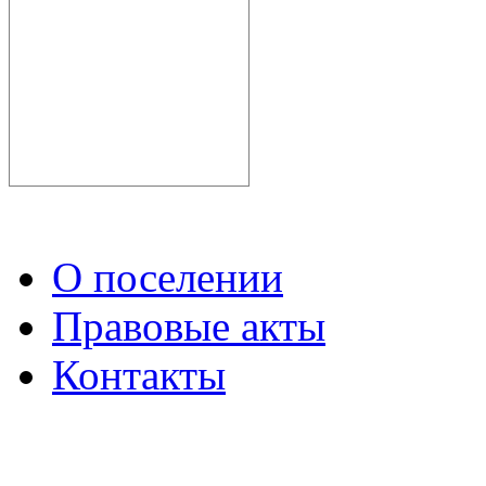
О поселении
Правовые акты
Контакты