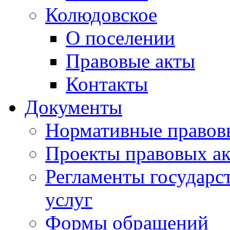
Колюдовское
О поселении
Правовые акты
Контакты
Документы
Нормативные правов
Проекты правовых ак
Регламенты государ
услуг
Формы обращений