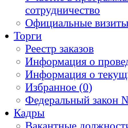
сотрудничество
Официальные визиты 
Торги
Реестр заказов
Информация о прове
Информация о текущ
Избранное (0)
Федеральный закон №
Кадры
Вакантные должност