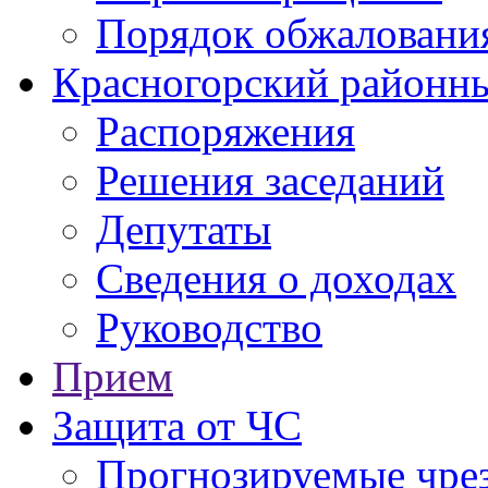
Порядок обжаловани
Красногорский районны
Распоряжения
Решения заседаний
Депутаты
Сведения о доходах
Руководство
Прием
Защита от ЧС
Прогнозируемые чре