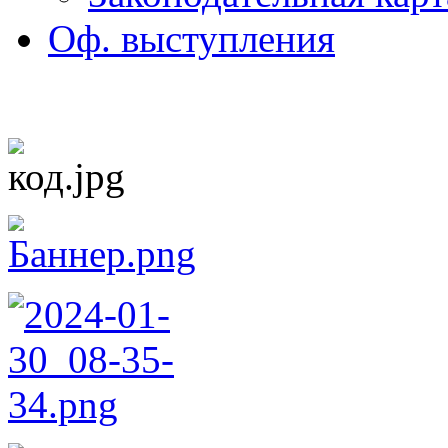
Оф. выступления