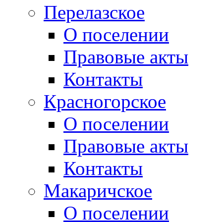
Перелазское
О поселении
Правовые акты
Контакты
Красногорское
О поселении
Правовые акты
Контакты
Макаричское
О поселении