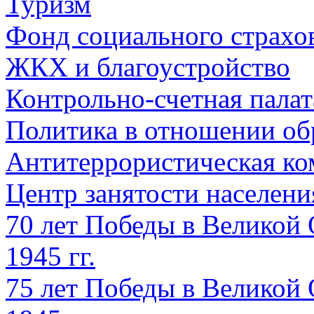
Туризм
Фонд социального страхо
ЖКХ и благоустройство
Контрольно-счетная палат
Политика в отношении об
Антитеррористическая ко
Центр занятости населен
70 лет Победы в Великой 
1945 гг.
75 лет Победы в Великой 