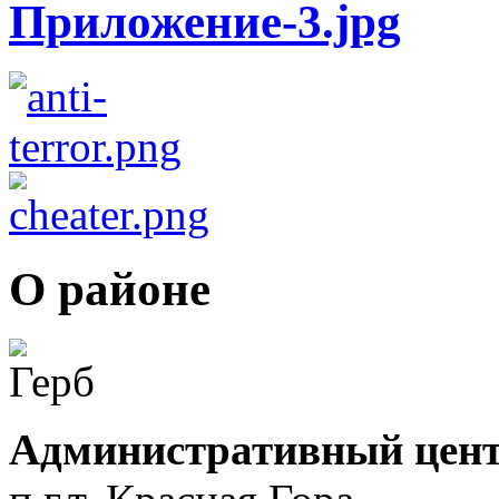
О районе
Административный цент