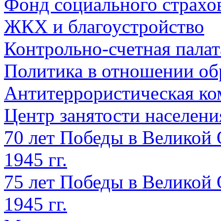
Фонд социального страхо
ЖКХ и благоустройство
Контрольно-счетная палат
Политика в отношении об
Антитеррористическая ко
Центр занятости населен
70 лет Победы в Великой 
1945 гг.
75 лет Победы в Великой 
1945 гг.