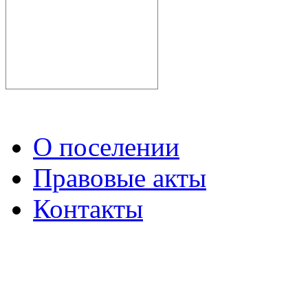
О поселении
Правовые акты
Контакты