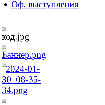
Оф. выступления