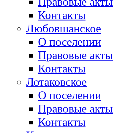
Правовые акты
Контакты
Любовшанское
О поселении
Правовые акты
Контакты
Лотаковское
О поселении
Правовые акты
Контакты