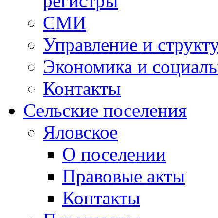
регистры
СМИ
Управление и структ
Экономика и социаль
Контакты
Сельские поселения
Яловское
О поселении
Правовые акты
Контакты