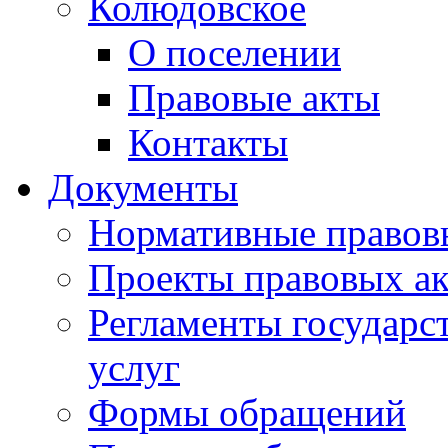
Колюдовское
О поселении
Правовые акты
Контакты
Документы
Нормативные правов
Проекты правовых ак
Регламенты государ
услуг
Формы обращений