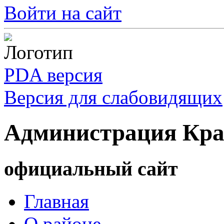
Войти на сайт
PDA версия
Версия для слабовидящих
Администрация Кра
официальный сайт
Главная
О районе