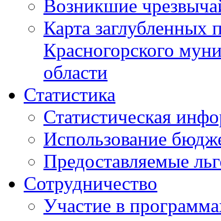
Возникшие чрезвыча
Карта заглубленных 
Красногорского муни
области
Статистика
Статистическая инф
Использование бюдж
Предоставляемые ль
Сотрудничество
Участие в программа