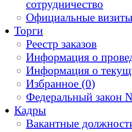
сотрудничество
Официальные визиты 
Торги
Реестр заказов
Информация о прове
Информация о текущ
Избранное (0)
Федеральный закон №
Кадры
Вакантные должност