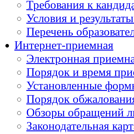
Требования к кандид
Условия и результаты
Перечень образоват
Интернет-приемная
Электронная приемн
Порядок и время при
Установленные форм
Порядок обжаловани
Обзоры обращений л
Законодательная карт