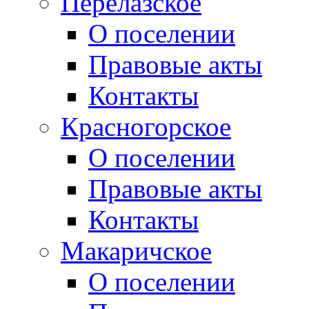
Перелазское
О поселении
Правовые акты
Контакты
Красногорское
О поселении
Правовые акты
Контакты
Макаричское
О поселении