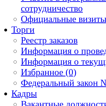
сотрудничество
Официальные визиты 
Торги
Реестр заказов
Информация о прове
Информация о текущ
Избранное (0)
Федеральный закон №
Кадры
Вакантные должност