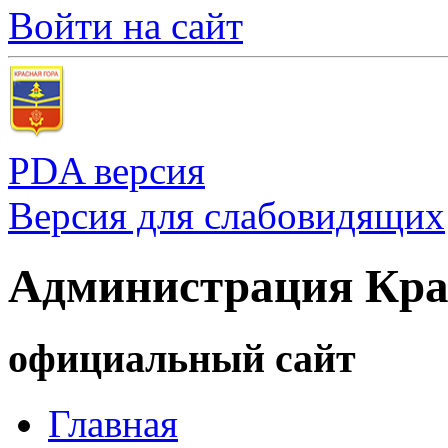
Войти на сайт
PDA версия
Версия для слабовидящих
Администрация Кра
официальный сайт
Главная