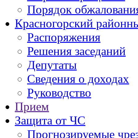
Порядок обжаловани
Красногорский районны
Распоряжения
Решения заседаний
Депутаты
Сведения о доходах
Руководство
Прием
Защита от ЧС
Прогнозируемые чре