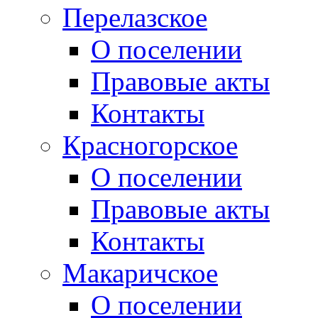
Перелазское
О поселении
Правовые акты
Контакты
Красногорское
О поселении
Правовые акты
Контакты
Макаричское
О поселении