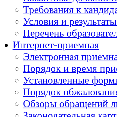
Требования к кандид
Условия и результаты
Перечень образоват
Интернет-приемная
Электронная приемн
Порядок и время при
Установленные форм
Порядок обжаловани
Обзоры обращений л
Законодательная карт