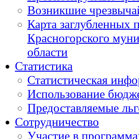
Возникшие чрезвыча
Карта заглубленных 
Красногорского муни
области
Статистика
Статистическая инф
Использование бюдж
Предоставляемые ль
Сотрудничество
Участие в программа