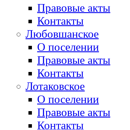
Правовые акты
Контакты
Любовшанское
О поселении
Правовые акты
Контакты
Лотаковское
О поселении
Правовые акты
Контакты