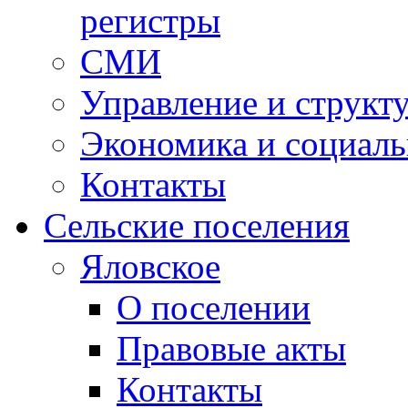
регистры
СМИ
Управление и структ
Экономика и социаль
Контакты
Сельские поселения
Яловское
О поселении
Правовые акты
Контакты