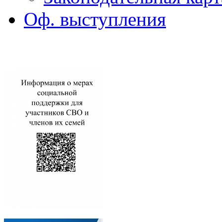
Оф. выступления