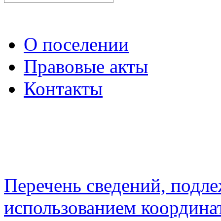
О поселении
Правовые акты
Контакты
Перечень сведений, подл
использованием координа