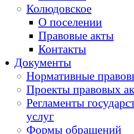
Колюдовское
О поселении
Правовые акты
Контакты
Документы
Нормативные правов
Проекты правовых ак
Регламенты государ
услуг
Формы обращений