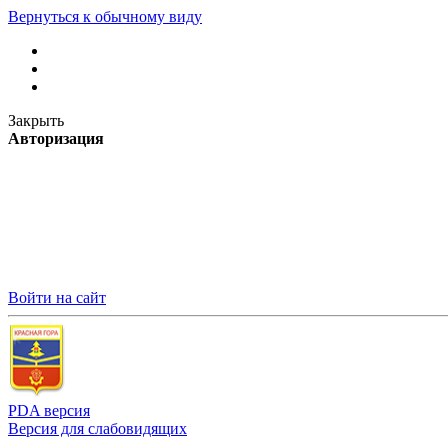
Вернуться к обычному виду
Закрыть
Авторизация
Войти на сайт
PDA версия
Версия для слабовидящих