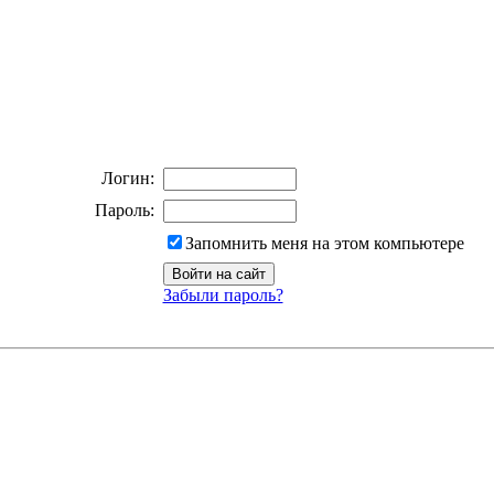
Логин:
Пароль:
Запомнить меня на этом компьютере
Забыли пароль?