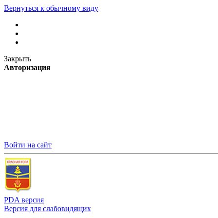
Вернуться к обычному виду
Закрыть
Авторизация
Войти на сайт
PDA версия
Версия для слабовидящих