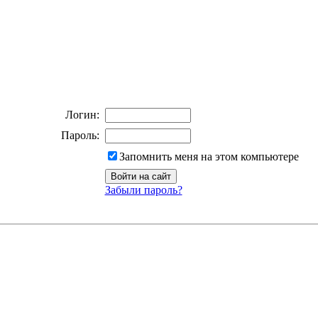
Логин:
Пароль:
Запомнить меня на этом компьютере
Забыли пароль?