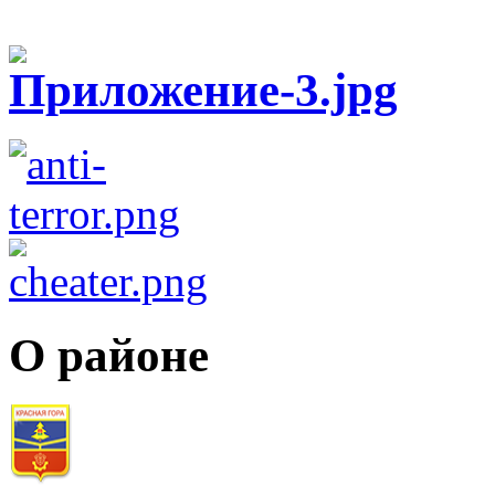
О районе