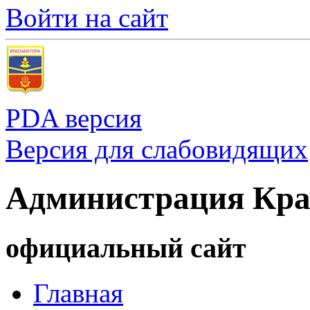
Войти на сайт
PDA версия
Версия для слабовидящих
Администрация Кра
официальный сайт
Главная