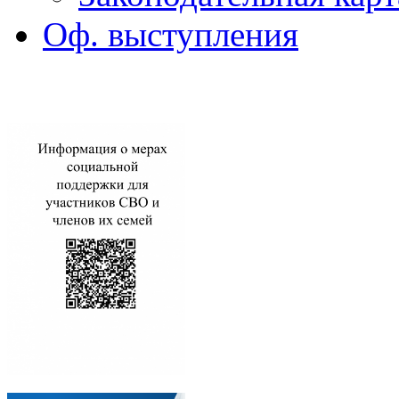
Оф. выступления