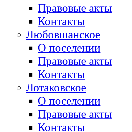
Правовые акты
Контакты
Любовшанское
О поселении
Правовые акты
Контакты
Лотаковское
О поселении
Правовые акты
Контакты