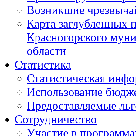
Возникшие чрезвыча
Карта заглубленных 
Красногорского муни
области
Статистика
Статистическая инф
Использование бюдж
Предоставляемые ль
Сотрудничество
Участие в программа