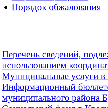
Порядок обжалования
Перечень сведений, подл
использованием координа
Муниципальные услуги в 
Информационный бюллете
муниципального района Б