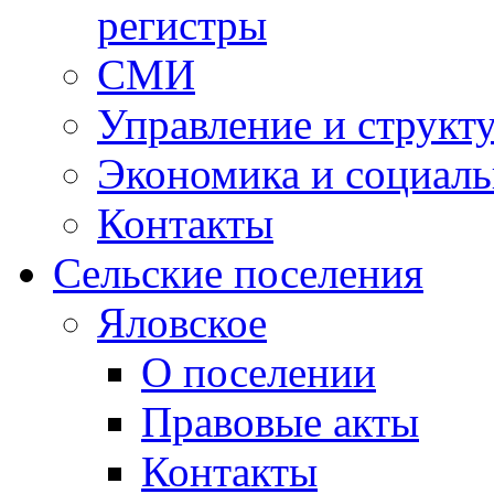
регистры
СМИ
Управление и структ
Экономика и социаль
Контакты
Сельские поселения
Яловское
О поселении
Правовые акты
Контакты