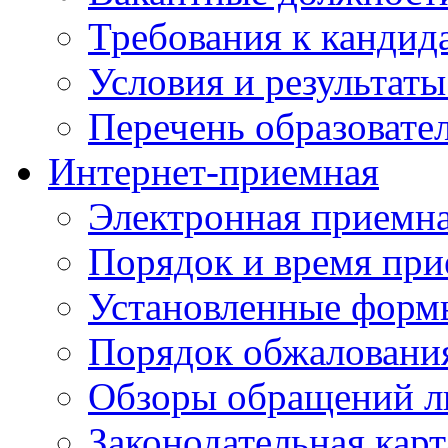
Требования к кандид
Условия и результаты
Перечень образоват
Интернет-приемная
Электронная приемн
Порядок и время при
Установленные форм
Порядок обжаловани
Обзоры обращений л
Законодательная карт