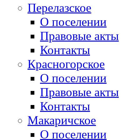
Перелазское
О поселении
Правовые акты
Контакты
Красногорское
О поселении
Правовые акты
Контакты
Макаричское
О поселении