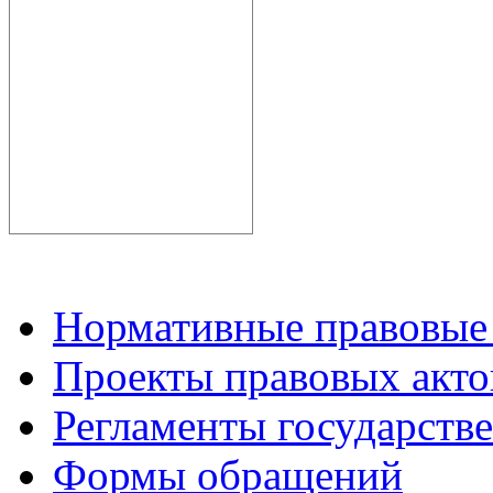
Нормативные правовые
Проекты правовых акто
Регламенты государств
Формы обращений