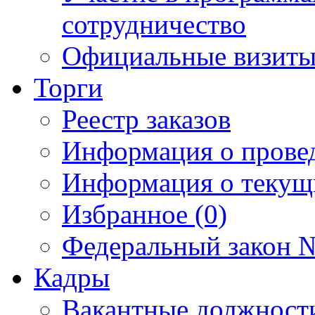
сотрудничество
Официальные визиты 
Торги
Реестр заказов
Информация о прове
Информация о текущ
Избранное (0)
Федеральный закон №
Кадры
Вакантные должност