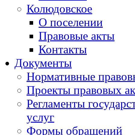
Колюдовское
О поселении
Правовые акты
Контакты
Документы
Нормативные правов
Проекты правовых ак
Регламенты государ
услуг
Формы обращений