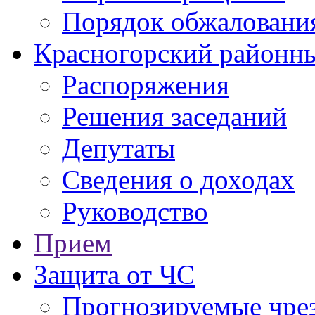
Порядок обжаловани
Красногорский районны
Распоряжения
Решения заседаний
Депутаты
Сведения о доходах
Руководство
Прием
Защита от ЧС
Прогнозируемые чре