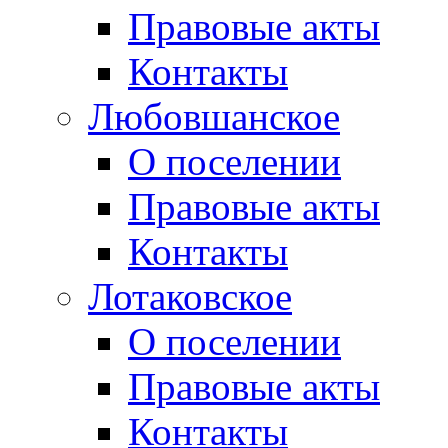
Правовые акты
Контакты
Любовшанское
О поселении
Правовые акты
Контакты
Лотаковское
О поселении
Правовые акты
Контакты