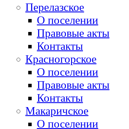
Перелазское
О поселении
Правовые акты
Контакты
Красногорское
О поселении
Правовые акты
Контакты
Макаричское
О поселении