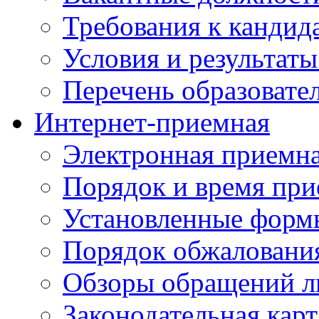
Требования к кандид
Условия и результаты
Перечень образоват
Интернет-приемная
Электронная приемн
Порядок и время при
Установленные форм
Порядок обжаловани
Обзоры обращений л
Законодательная карт