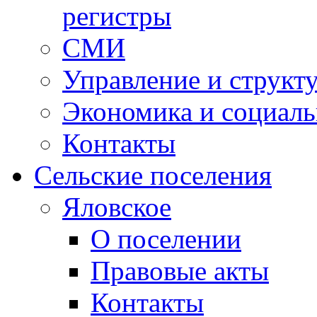
регистры
СМИ
Управление и структ
Экономика и социаль
Контакты
Сельские поселения
Яловское
О поселении
Правовые акты
Контакты