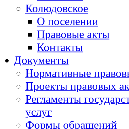
Колюдовское
О поселении
Правовые акты
Контакты
Документы
Нормативные правов
Проекты правовых ак
Регламенты государ
услуг
Формы обращений