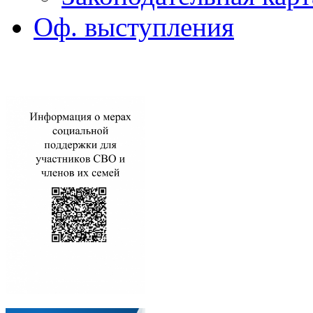
Оф. выступления