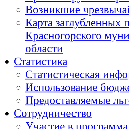
Возникшие чрезвыча
Карта заглубленных 
Красногорского муни
области
Статистика
Статистическая инф
Использование бюдж
Предоставляемые ль
Сотрудничество
Участие в программа