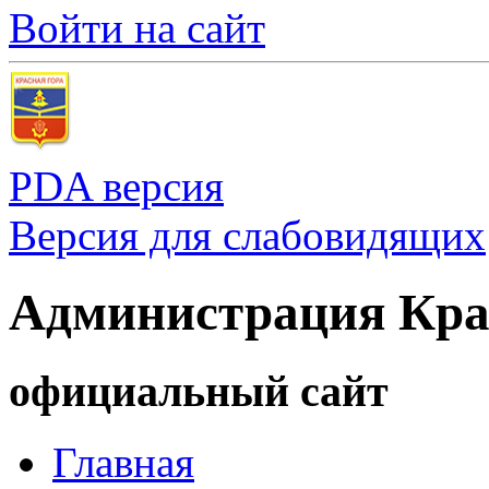
Войти на сайт
PDA версия
Версия для слабовидящих
Администрация Кра
официальный сайт
Главная