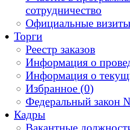
сотрудничество
Официальные визиты 
Торги
Реестр заказов
Информация о прове
Информация о текущ
Избранное (0)
Федеральный закон №
Кадры
Вакантные должност