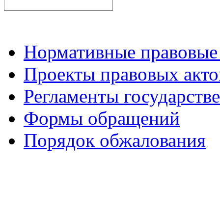
Нормативные правовые
Проекты правовых акто
Регламенты государств
Формы обращений
Порядок обжалования