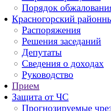
Порядок обжаловани
Красногорский районны
Распоряжения
Решения заседаний
Депутаты
Сведения о доходах
Руководство
Прием
Защита от ЧС
Прогнозируемые чре