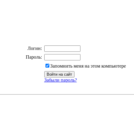
Логин:
Пароль:
Запомнить меня на этом компьютере
Забыли пароль?