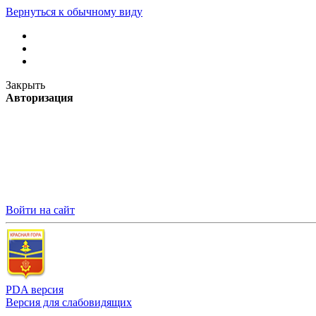
Вернуться к обычному виду
Закрыть
Авторизация
Войти на сайт
PDA версия
Версия для слабовидящих