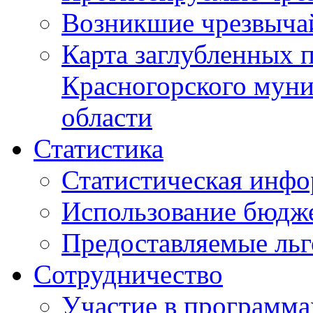
Возникшие чрезвыча
Карта заглубленных 
Красногорского муни
области
Статистика
Статистическая инф
Использование бюдж
Предоставляемые ль
Сотрудничество
Участие в программа