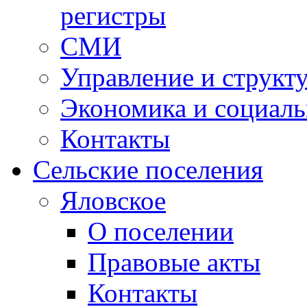
регистры
СМИ
Управление и структ
Экономика и социаль
Контакты
Сельские поселения
Яловское
О поселении
Правовые акты
Контакты