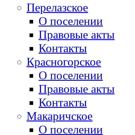
Перелазское
О поселении
Правовые акты
Контакты
Красногорское
О поселении
Правовые акты
Контакты
Макаричское
О поселении