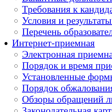
Требования к кандид
Условия и результаты
Перечень образоват
Интернет-приемная
Электронная приемн
Порядок и время при
Установленные форм
Порядок обжаловани
Обзоры обращений л
Законодательная карт