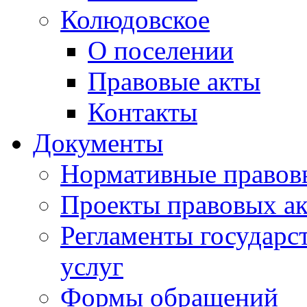
Колюдовское
О поселении
Правовые акты
Контакты
Документы
Нормативные правов
Проекты правовых ак
Регламенты государ
услуг
Формы обращений