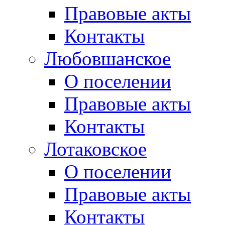
Правовые акты
Контакты
Любовшанское
О поселении
Правовые акты
Контакты
Лотаковское
О поселении
Правовые акты
Контакты