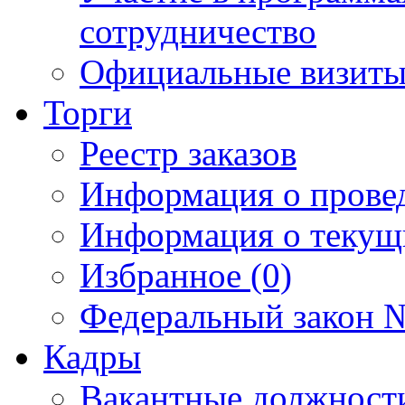
сотрудничество
Официальные визиты 
Торги
Реестр заказов
Информация о прове
Информация о текущ
Избранное (0)
Федеральный закон №
Кадры
Вакантные должност