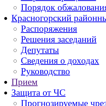
Порядок обжаловани
Красногорский районны
Распоряжения
Решения заседаний
Депутаты
Сведения о доходах
Руководство
Прием
Защита от ЧС
Прогнозируемые чре