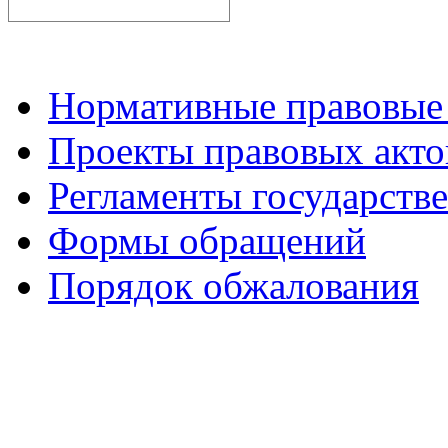
Нормативные правовые
Проекты правовых акто
Регламенты государств
Формы обращений
Порядок обжалования