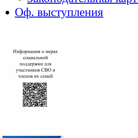
Оф. выступления