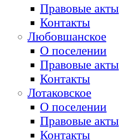
Правовые акты
Контакты
Любовшанское
О поселении
Правовые акты
Контакты
Лотаковское
О поселении
Правовые акты
Контакты