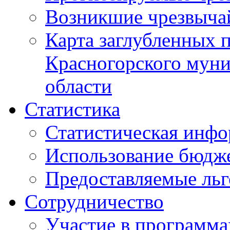
Возникшие чрезвыча
Карта заглубленных 
Красногорского муни
области
Статистика
Статистическая инф
Использование бюдж
Предоставляемые ль
Сотрудничество
Участие в программа