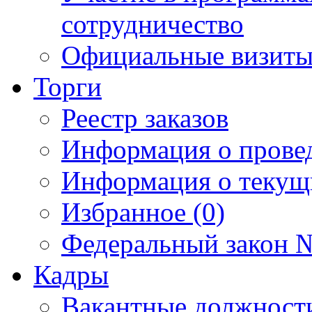
сотрудничество
Официальные визиты 
Торги
Реестр заказов
Информация о прове
Информация о текущ
Избранное (0)
Федеральный закон №
Кадры
Вакантные должност