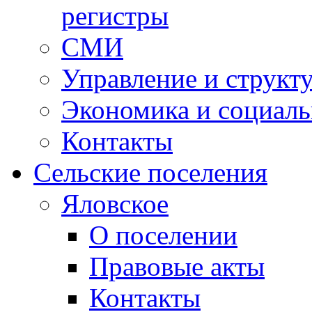
регистры
СМИ
Управление и структ
Экономика и социаль
Контакты
Сельские поселения
Яловское
О поселении
Правовые акты
Контакты