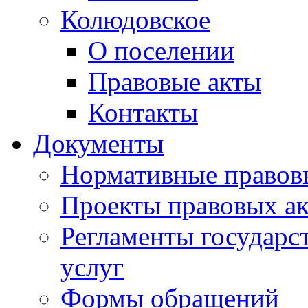
Колюдовское
О поселении
Правовые акты
Контакты
Документы
Нормативные правов
Проекты правовых ак
Регламенты государ
услуг
Формы обращений