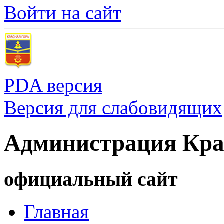
Войти на сайт
PDA версия
Версия для слабовидящих
Администрация Кра
официальный сайт
Главная