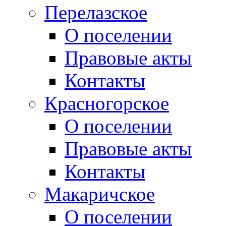
Перелазское
О поселении
Правовые акты
Контакты
Красногорское
О поселении
Правовые акты
Контакты
Макаричское
О поселении