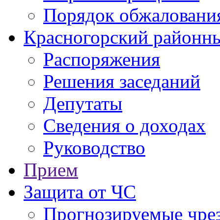
Порядок обжаловани
Красногорский районны
Распоряжения
Решения заседаний
Депутаты
Сведения о доходах
Руководство
Прием
Защита от ЧС
Прогнозируемые чре