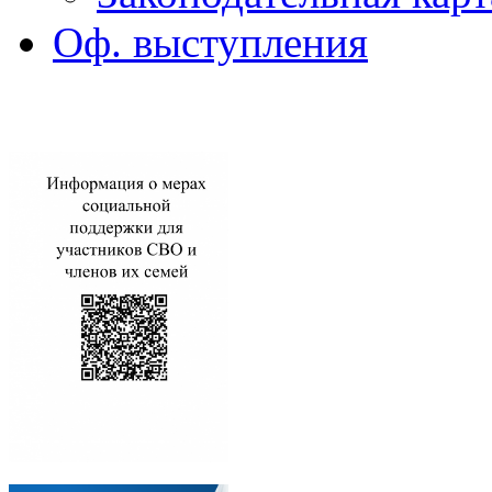
Оф. выступления