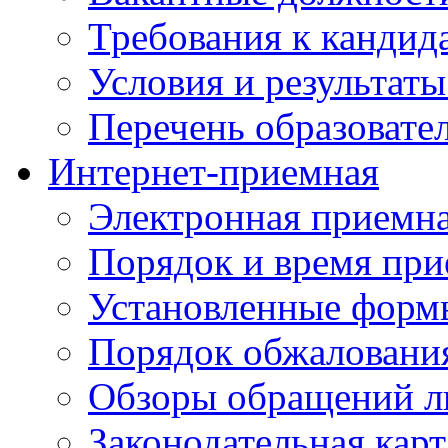
Требования к кандид
Условия и результаты
Перечень образоват
Интернет-приемная
Электронная приемн
Порядок и время при
Установленные форм
Порядок обжаловани
Обзоры обращений л
Законодательная карт