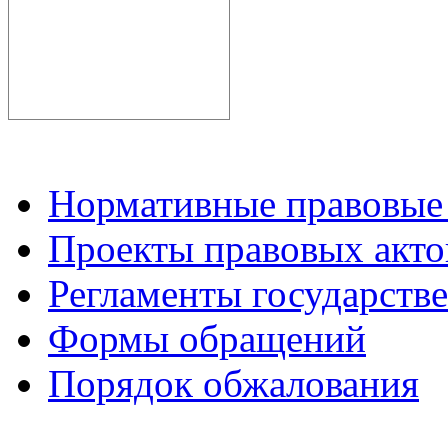
Нормативные правовые
Проекты правовых акто
Регламенты государств
Формы обращений
Порядок обжалования