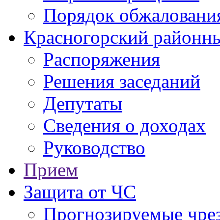
Порядок обжаловани
Красногорский районны
Распоряжения
Решения заседаний
Депутаты
Сведения о доходах
Руководство
Прием
Защита от ЧС
Прогнозируемые чре