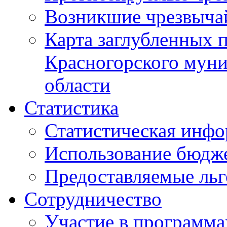
Возникшие чрезвыча
Карта заглубленных 
Красногорского муни
области
Статистика
Статистическая инф
Использование бюдж
Предоставляемые ль
Сотрудничество
Участие в программа