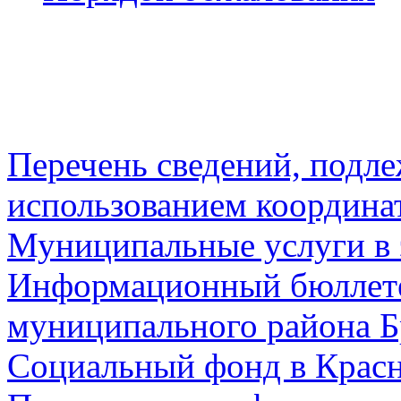
Перечень сведений, подл
использованием координа
Муниципальные услуги в 
Информационный бюллете
муниципального района Б
Социальный фонд в Красн