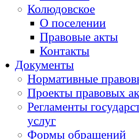
Колюдовское
О поселении
Правовые акты
Контакты
Документы
Нормативные правов
Проекты правовых ак
Регламенты государ
услуг
Формы обращений