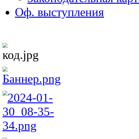
Оф. выступления