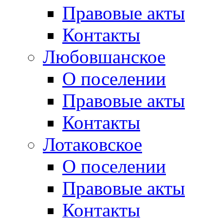
Правовые акты
Контакты
Любовшанское
О поселении
Правовые акты
Контакты
Лотаковское
О поселении
Правовые акты
Контакты