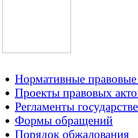
Нормативные правовые
Проекты правовых акто
Регламенты государств
Формы обращений
Порядок обжалования