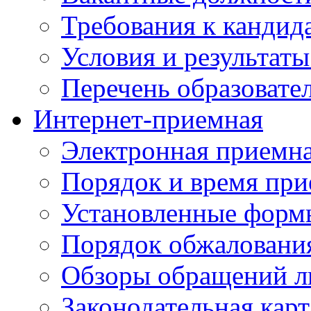
Требования к кандид
Условия и результаты
Перечень образоват
Интернет-приемная
Электронная приемн
Порядок и время при
Установленные форм
Порядок обжаловани
Обзоры обращений л
Законодательная карт