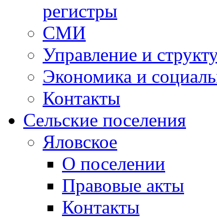
регистры
СМИ
Управление и структ
Экономика и социаль
Контакты
Сельские поселения
Яловское
О поселении
Правовые акты
Контакты