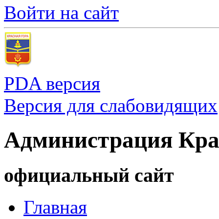
Войти на сайт
PDA версия
Версия для слабовидящих
Администрация Кра
официальный сайт
Главная