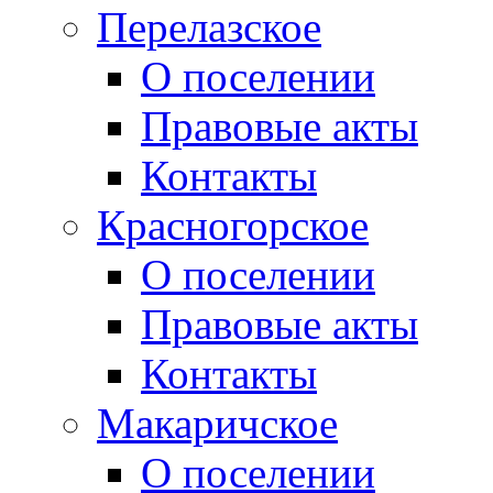
Перелазское
О поселении
Правовые акты
Контакты
Красногорское
О поселении
Правовые акты
Контакты
Макаричское
О поселении