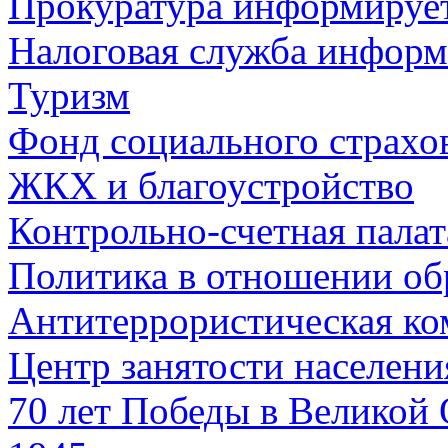
Прокуратура информируе
Налоговая служба информ
Туризм
Фонд социального страхо
ЖКХ и благоустройство
Контрольно-счетная палат
Политика в отношении об
Антитеррористическая ко
Центр занятости населен
70 лет Победы в Великой 