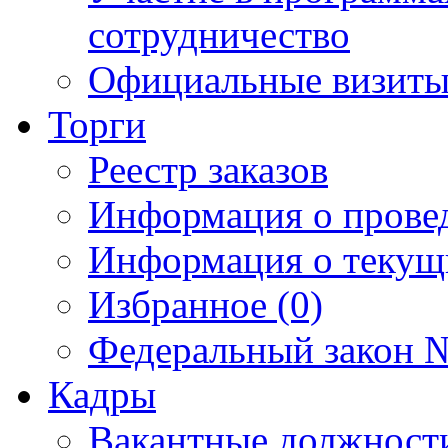
сотрудничество
Официальные визиты 
Торги
Реестр заказов
Информация о прове
Информация о текущ
Избранное (0)
Федеральный закон №
Кадры
Вакантные должност