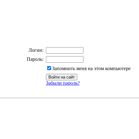
Логин:
Пароль:
Запомнить меня на этом компьютере
Забыли пароль?