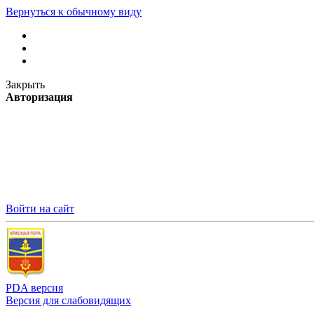
Вернуться к обычному виду
Закрыть
Авторизация
Войти на сайт
PDA версия
Версия для слабовидящих