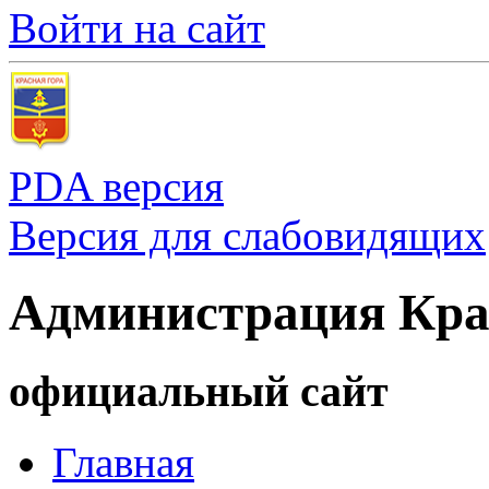
Войти на сайт
PDA версия
Версия для слабовидящих
Администрация Кра
официальный сайт
Главная