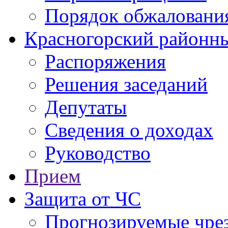
Порядок обжаловани
Красногорский районны
Распоряжения
Решения заседаний
Депутаты
Сведения о доходах
Руководство
Прием
Защита от ЧС
Прогнозируемые чре