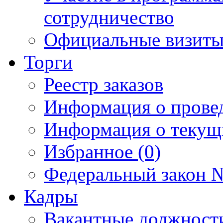
сотрудничество
Официальные визиты 
Торги
Реестр заказов
Информация о прове
Информация о текущ
Избранное (0)
Федеральный закон №
Кадры
Вакантные должност