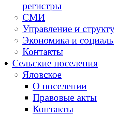
регистры
СМИ
Управление и структ
Экономика и социаль
Контакты
Сельские поселения
Яловское
О поселении
Правовые акты
Контакты