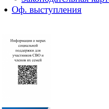
Оф. выступления