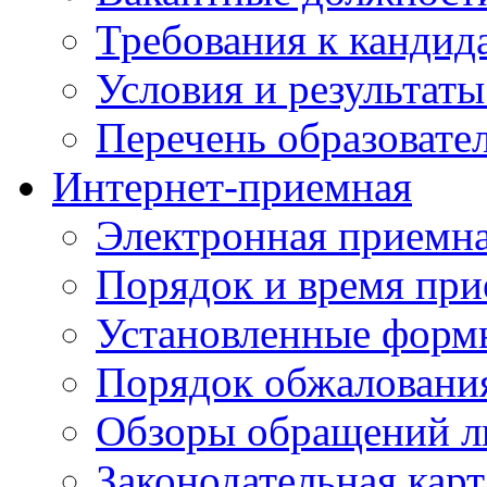
Требования к кандид
Условия и результаты
Перечень образоват
Интернет-приемная
Электронная приемн
Порядок и время при
Установленные форм
Порядок обжаловани
Обзоры обращений л
Законодательная карт