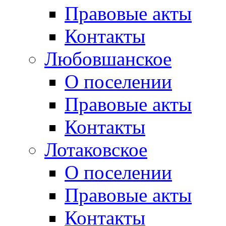
Правовые акты
Контакты
Любовшанское
О поселении
Правовые акты
Контакты
Лотаковское
О поселении
Правовые акты
Контакты