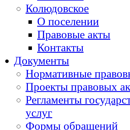
Колюдовское
О поселении
Правовые акты
Контакты
Документы
Нормативные правов
Проекты правовых ак
Регламенты государ
услуг
Формы обращений