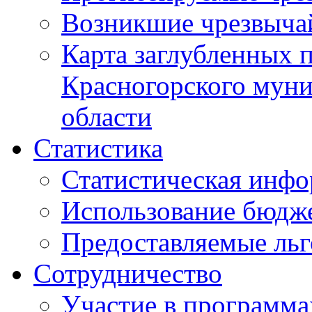
Возникшие чрезвыча
Карта заглубленных 
Красногорского муни
области
Статистика
Статистическая инф
Использование бюдж
Предоставляемые ль
Сотрудничество
Участие в программа