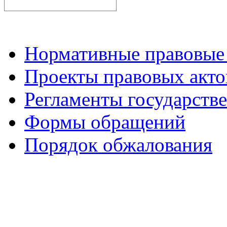
Нормативные правовые
Проекты правовых акто
Регламенты государств
Формы обращений
Порядок обжалования