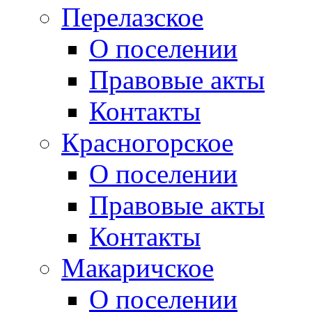
Перелазское
О поселении
Правовые акты
Контакты
Красногорское
О поселении
Правовые акты
Контакты
Макаричское
О поселении