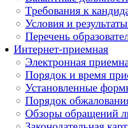
Требования к кандид
Условия и результаты
Перечень образоват
Интернет-приемная
Электронная приемн
Порядок и время при
Установленные форм
Порядок обжаловани
Обзоры обращений л
Законодательная карт