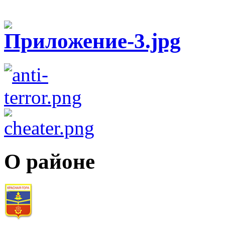
О районе