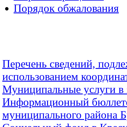
Порядок обжалования
Перечень сведений, подл
использованием координа
Муниципальные услуги в 
Информационный бюллете
муниципального района Б