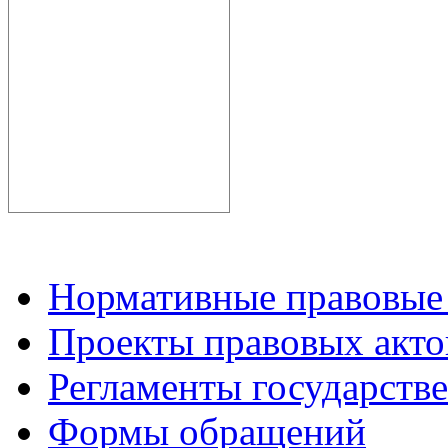
Нормативные правовые
Проекты правовых акто
Регламенты государств
Формы обращений