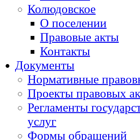
Колюдовское
О поселении
Правовые акты
Контакты
Документы
Нормативные правов
Проекты правовых ак
Регламенты государ
услуг
Формы обращений