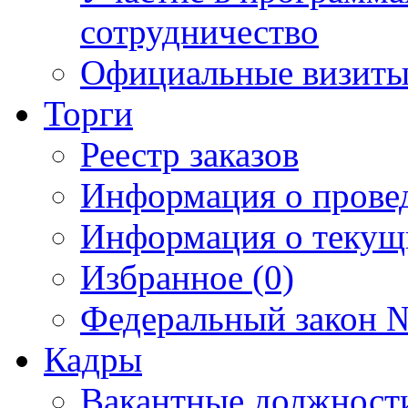
сотрудничество
Официальные визиты 
Торги
Реестр заказов
Информация о прове
Информация о текущ
Избранное (0)
Федеральный закон №
Кадры
Вакантные должност