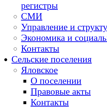
регистры
СМИ
Управление и структ
Экономика и социаль
Контакты
Сельские поселения
Яловское
О поселении
Правовые акты
Контакты