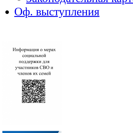
Оф. выступления