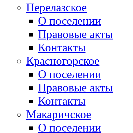
Перелазское
О поселении
Правовые акты
Контакты
Красногорское
О поселении
Правовые акты
Контакты
Макаричское
О поселении