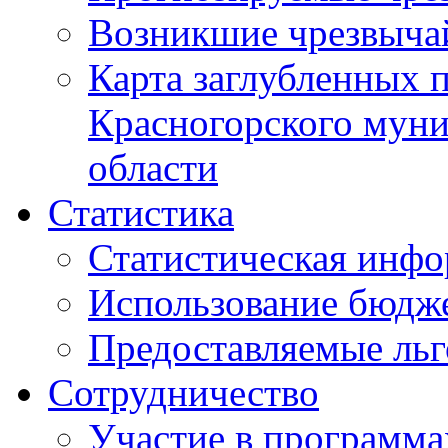
Возникшие чрезвыча
Карта заглубленных 
Красногорского муни
области
Статистика
Статистическая инф
Использование бюдж
Предоставляемые ль
Сотрудничество
Участие в программа