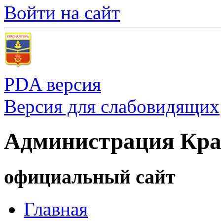
Войти на сайт
PDA версия
Версия для слабовидящих
Администрация Кра
официальный сайт
Главная