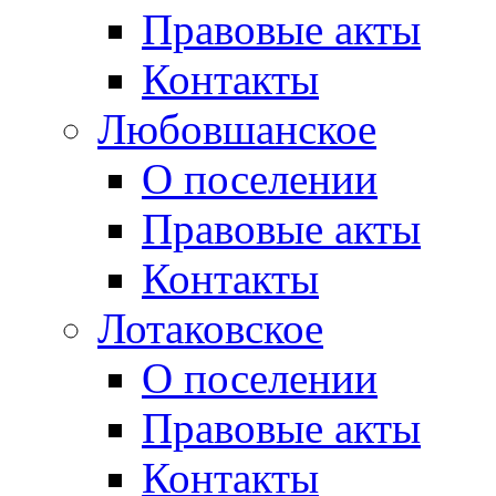
Правовые акты
Контакты
Любовшанское
О поселении
Правовые акты
Контакты
Лотаковское
О поселении
Правовые акты
Контакты