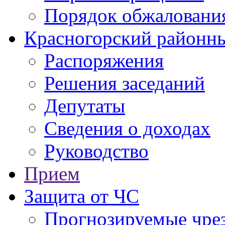
Порядок обжаловани
Красногорский районны
Распоряжения
Решения заседаний
Депутаты
Сведения о доходах
Руководство
Прием
Защита от ЧС
Прогнозируемые чре