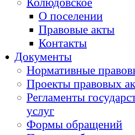
Колюдовское
О поселении
Правовые акты
Контакты
Документы
Нормативные правов
Проекты правовых ак
Регламенты государ
услуг
Формы обращений