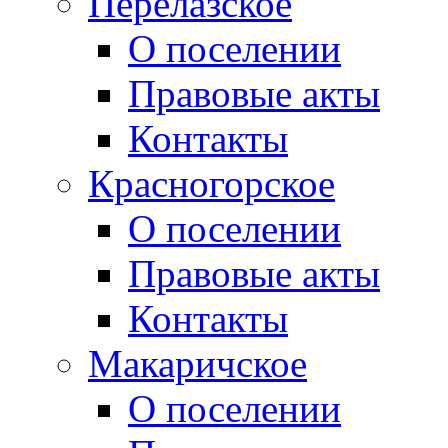
Перелазское
О поселении
Правовые акты
Контакты
Красногорское
О поселении
Правовые акты
Контакты
Макаричское
О поселении