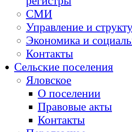
регистры
СМИ
Управление и структ
Экономика и социаль
Контакты
Сельские поселения
Яловское
О поселении
Правовые акты
Контакты