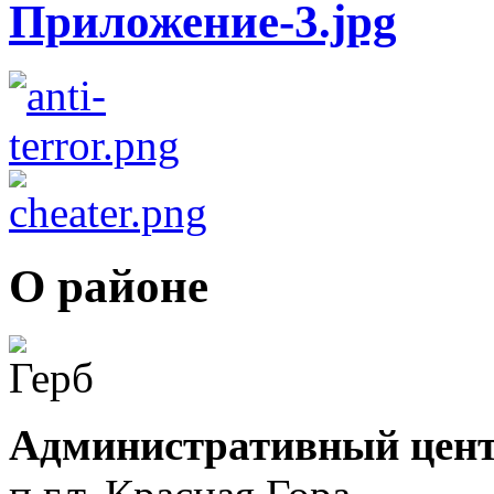
О районе
Административный цент