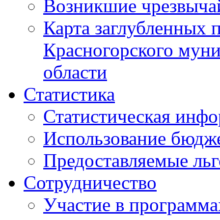
Возникшие чрезвыча
Карта заглубленных 
Красногорского муни
области
Статистика
Статистическая инф
Использование бюдж
Предоставляемые ль
Сотрудничество
Участие в программа