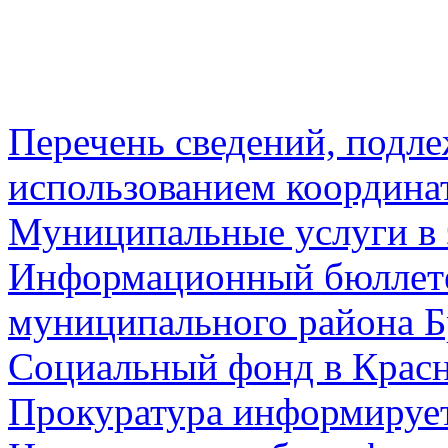
Перечень сведений, подл
использованием координа
Муниципальные услуги в 
Информационный бюллете
муниципального района Б
Социальный фонд в Красн
Прокуратура информируе