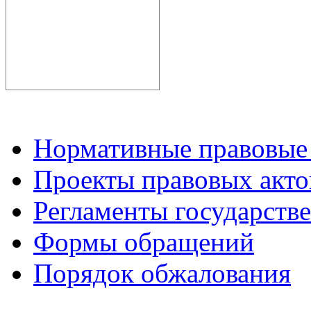
Нормативные правовые
Проекты правовых акто
Регламенты государств
Формы обращений
Порядок обжалования