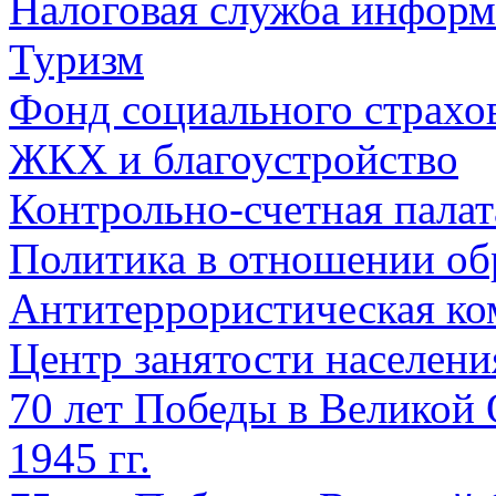
Налоговая служба информ
Туризм
Фонд социального страхо
ЖКХ и благоустройство
Контрольно-счетная палат
Политика в отношении об
Антитеррористическая ко
Центр занятости населен
70 лет Победы в Великой 
1945 гг.