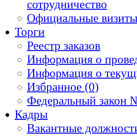
сотрудничество
Официальные визиты 
Торги
Реестр заказов
Информация о прове
Информация о текущ
Избранное (0)
Федеральный закон №
Кадры
Вакантные должност