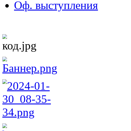
Оф. выступления