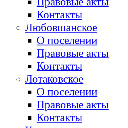
Правовые акты
Контакты
Любовшанское
О поселении
Правовые акты
Контакты
Лотаковское
О поселении
Правовые акты
Контакты