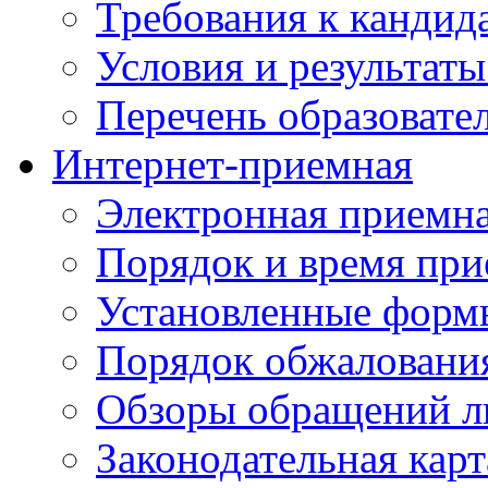
Требования к кандид
Условия и результаты
Перечень образоват
Интернет-приемная
Электронная приемн
Порядок и время при
Установленные форм
Порядок обжаловани
Обзоры обращений л
Законодательная карт