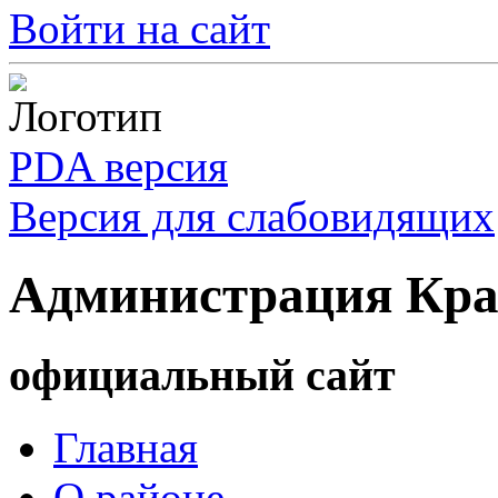
Войти на сайт
PDA версия
Версия для слабовидящих
Администрация Кра
официальный сайт
Главная
О районе