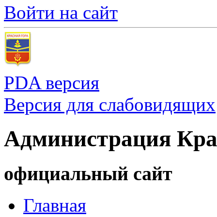
Войти на сайт
PDA версия
Версия для слабовидящих
Администрация Кра
официальный сайт
Главная