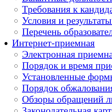
Требования к кандид
Условия и результаты
Перечень образоват
Интернет-приемная
Электронная приемн
Порядок и время при
Установленные форм
Порядок обжаловани
Обзоры обращений л
Законодательная карт