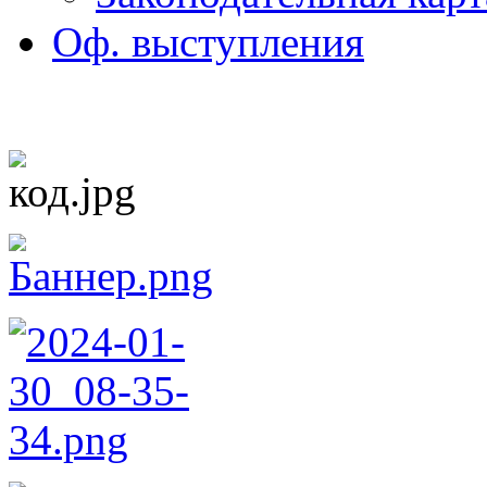
Оф. выступления