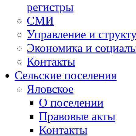
регистры
СМИ
Управление и структ
Экономика и социаль
Контакты
Сельские поселения
Яловское
О поселении
Правовые акты
Контакты