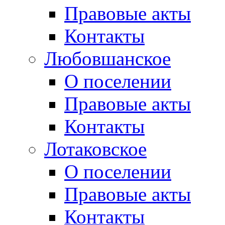
Правовые акты
Контакты
Любовшанское
О поселении
Правовые акты
Контакты
Лотаковское
О поселении
Правовые акты
Контакты