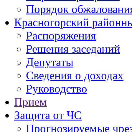
Порядок обжаловани
Красногорский районны
Распоряжения
Решения заседаний
Депутаты
Сведения о доходах
Руководство
Прием
Защита от ЧС
Прогнозируемые чре