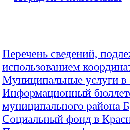
Перечень сведений, подл
использованием координа
Муниципальные услуги в 
Информационный бюллете
муниципального района Б
Социальный фонд в Красн