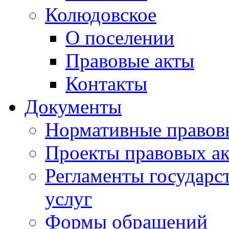
Колюдовское
О поселении
Правовые акты
Контакты
Документы
Нормативные правов
Проекты правовых ак
Регламенты государ
услуг
Формы обращений