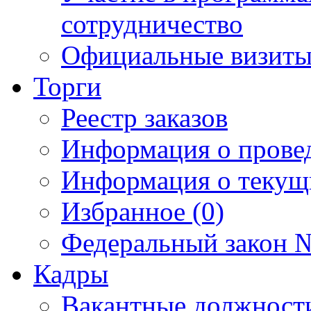
сотрудничество
Официальные визиты 
Торги
Реестр заказов
Информация о прове
Информация о текущ
Избранное (0)
Федеральный закон №
Кадры
Вакантные должност