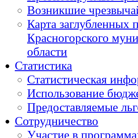
Возникшие чрезвыча
Карта заглубленных 
Красногорского муни
области
Статистика
Статистическая инф
Использование бюдж
Предоставляемые ль
Сотрудничество
Участие в программа