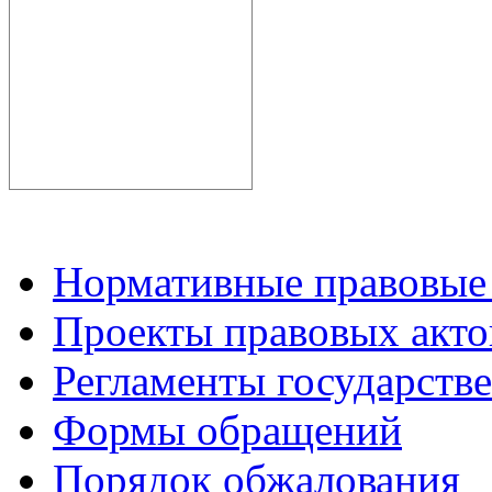
Нормативные правовые
Проекты правовых акто
Регламенты государств
Формы обращений
Порядок обжалования