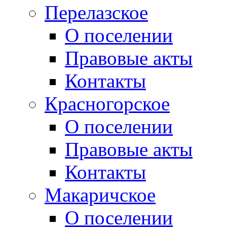
Перелазское
О поселении
Правовые акты
Контакты
Красногорское
О поселении
Правовые акты
Контакты
Макаричское
О поселении