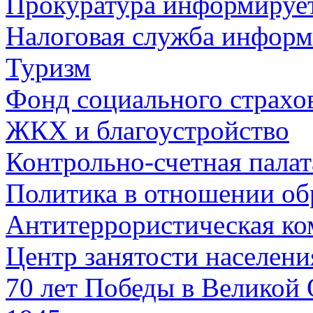
Прокуратура информируе
Налоговая служба информ
Туризм
Фонд социального страхо
ЖКХ и благоустройство
Контрольно-счетная палат
Политика в отношении об
Антитеррористическая ко
Центр занятости населен
70 лет Победы в Великой 