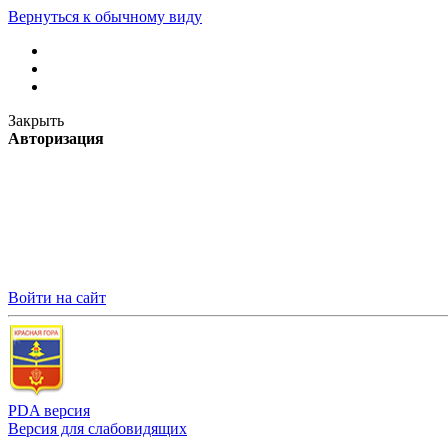
Вернуться к обычному виду
Закрыть
Авторизация
Войти на сайт
PDA версия
Версия для слабовидящих