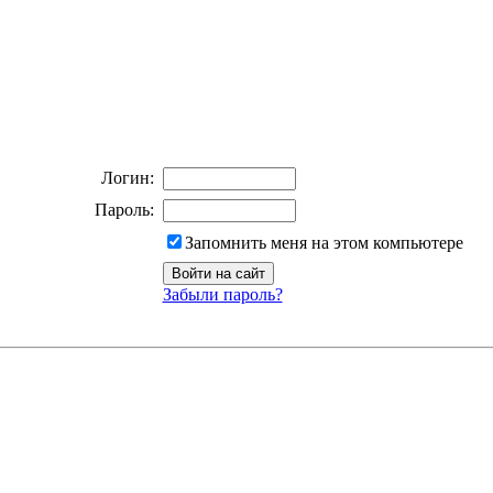
Логин:
Пароль:
Запомнить меня на этом компьютере
Забыли пароль?