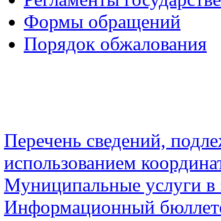
Формы обращений
Порядок обжалования
Перечень сведений, подл
использованием координа
Муниципальные услуги в 
Информационный бюллете