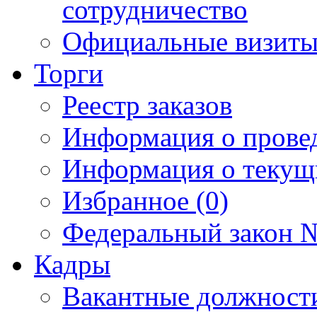
сотрудничество
Официальные визиты 
Торги
Реестр заказов
Информация о прове
Информация о текущ
Избранное (0)
Федеральный закон №
Кадры
Вакантные должност