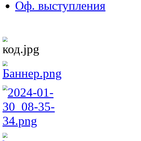
Оф. выступления