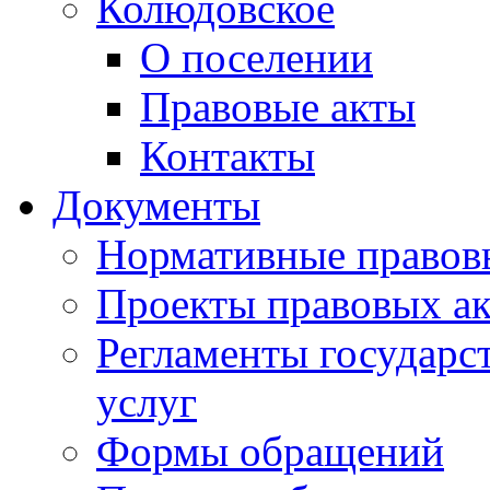
Колюдовское
О поселении
Правовые акты
Контакты
Документы
Нормативные правов
Проекты правовых ак
Регламенты государ
услуг
Формы обращений