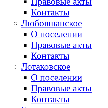
Правовые акты
Контакты
Любовшанское
О поселении
Правовые акты
Контакты
Лотаковское
О поселении
Правовые акты
Контакты