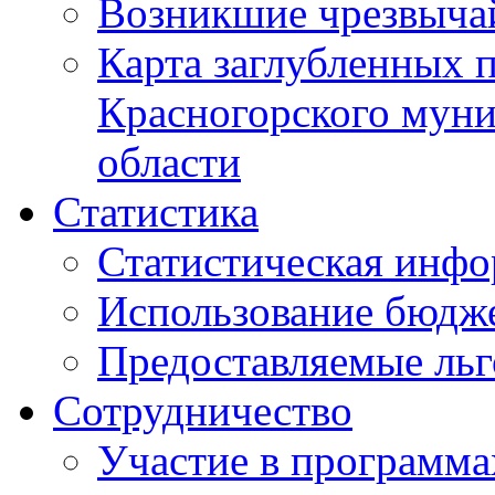
Возникшие чрезвыча
Карта заглубленных 
Красногорского муни
области
Статистика
Статистическая инф
Использование бюдж
Предоставляемые ль
Сотрудничество
Участие в программа