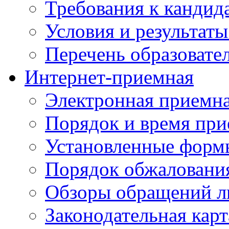
Требования к кандид
Условия и результаты
Перечень образоват
Интернет-приемная
Электронная приемн
Порядок и время при
Установленные форм
Порядок обжаловани
Обзоры обращений л
Законодательная карт