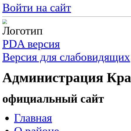
Войти на сайт
PDA версия
Версия для слабовидящих
Администрация Кра
официальный сайт
Главная
О районе