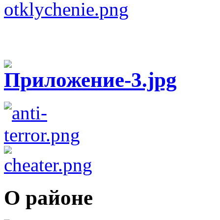
О районе