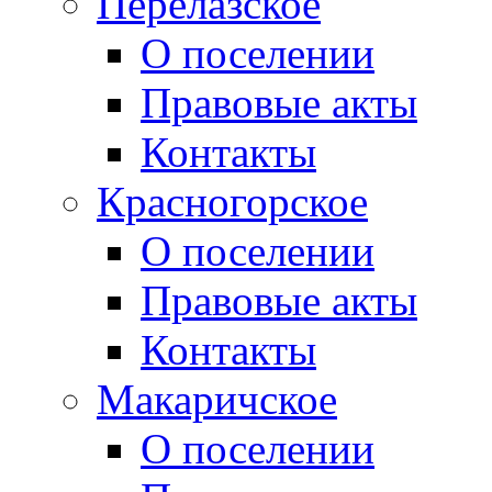
Перелазское
О поселении
Правовые акты
Контакты
Красногорское
О поселении
Правовые акты
Контакты
Макаричское
О поселении