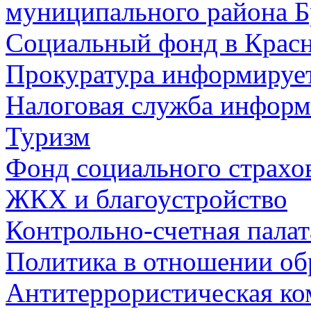
муниципального района Б
Социальный фонд в Красн
Прокуратура информируе
Налоговая служба информ
Туризм
Фонд социального страхо
ЖКХ и благоустройство
Контрольно-счетная палат
Политика в отношении об
Антитеррористическая ко