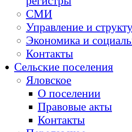
регистры
СМИ
Управление и структ
Экономика и социаль
Контакты
Сельские поселения
Яловское
О поселении
Правовые акты
Контакты