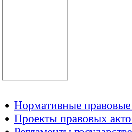
Нормативные правовые
Проекты правовых акто
Регламенты государств