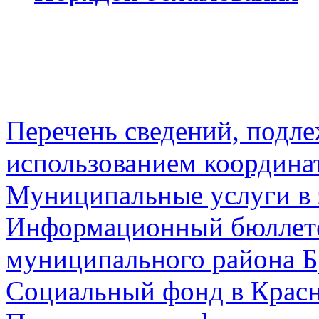
Перечень сведений, подл
использованием координа
Муниципальные услуги в 
Информационный бюллете
муниципального района Б
Социальный фонд в Красн