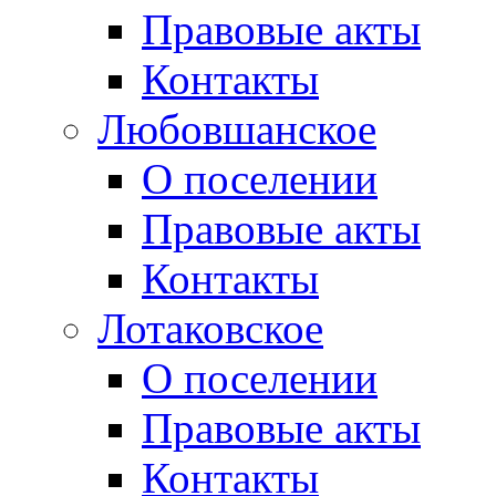
Правовые акты
Контакты
Любовшанское
О поселении
Правовые акты
Контакты
Лотаковское
О поселении
Правовые акты
Контакты