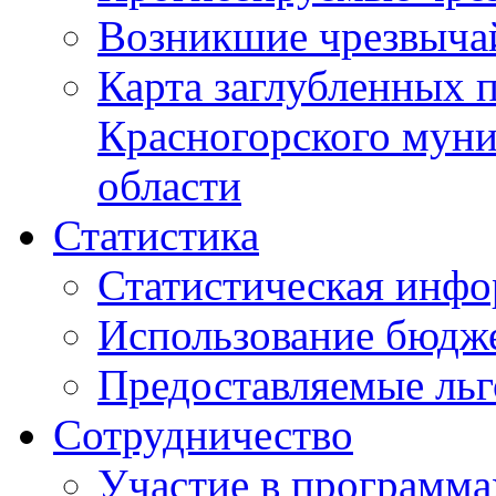
Возникшие чрезвыча
Карта заглубленных 
Красногорского муни
области
Статистика
Статистическая инф
Использование бюдж
Предоставляемые ль
Сотрудничество
Участие в программа