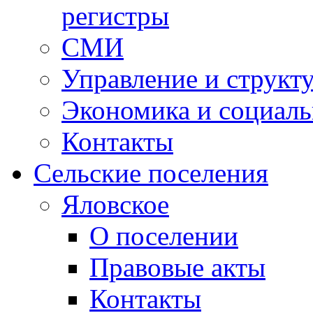
регистры
СМИ
Управление и структ
Экономика и социаль
Контакты
Сельские поселения
Яловское
О поселении
Правовые акты
Контакты