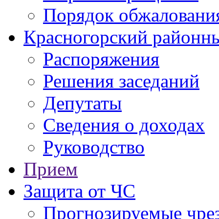
Порядок обжаловани
Красногорский районны
Распоряжения
Решения заседаний
Депутаты
Сведения о доходах
Руководство
Прием
Защита от ЧС
Прогнозируемые чре