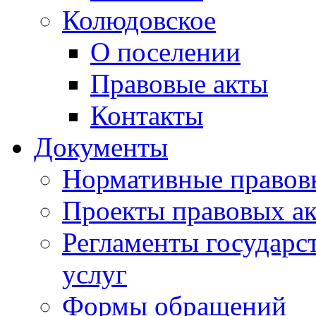
Колюдовское
О поселении
Правовые акты
Контакты
Документы
Нормативные правов
Проекты правовых ак
Регламенты государ
услуг
Формы обращений