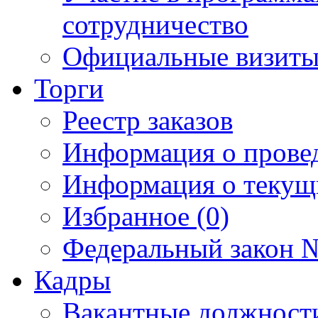
сотрудничество
Официальные визиты 
Торги
Реестр заказов
Информация о прове
Информация о текущ
Избранное (0)
Федеральный закон №
Кадры
Вакантные должност