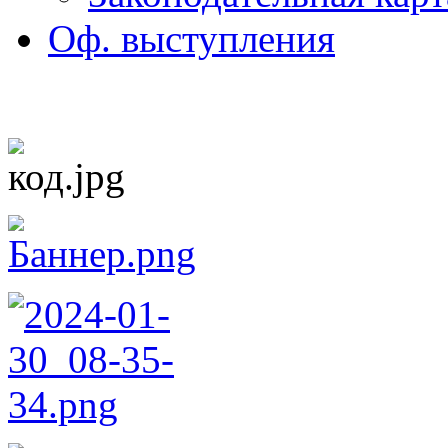
Оф. выступления