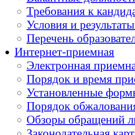
Требования к кандид
Условия и результаты
Перечень образоват
Интернет-приемная
Электронная приемн
Порядок и время при
Установленные форм
Порядок обжаловани
Обзоры обращений л
Законодательная карт