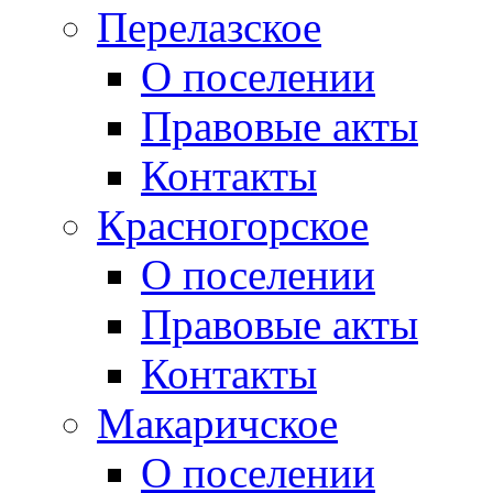
Перелазское
О поселении
Правовые акты
Контакты
Красногорское
О поселении
Правовые акты
Контакты
Макаричское
О поселении