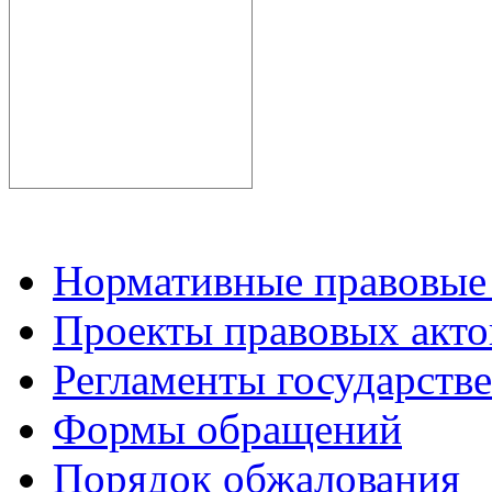
Нормативные правовые
Проекты правовых акто
Регламенты государств
Формы обращений
Порядок обжалования