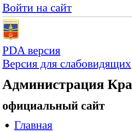
Войти на сайт
PDA версия
Версия для слабовидящих
Администрация Кра
официальный сайт
Главная