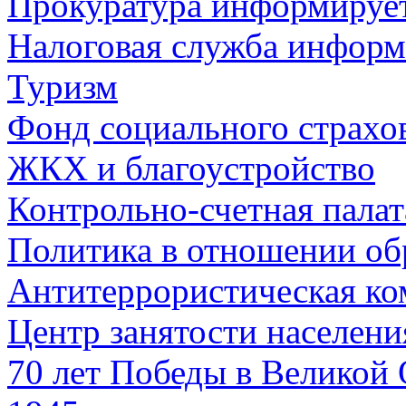
Прокуратура информируе
Налоговая служба информ
Туризм
Фонд социального страхо
ЖКХ и благоустройство
Контрольно-счетная палат
Политика в отношении об
Антитеррористическая ко
Центр занятости населен
70 лет Победы в Великой 