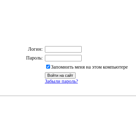
Логин:
Пароль:
Запомнить меня на этом компьютере
Забыли пароль?