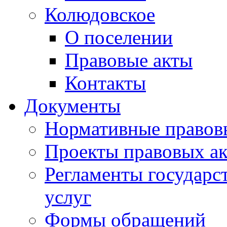
Колюдовское
О поселении
Правовые акты
Контакты
Документы
Нормативные правов
Проекты правовых ак
Регламенты государ
услуг
Формы обращений