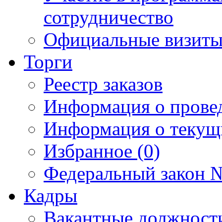
сотрудничество
Официальные визиты 
Торги
Реестр заказов
Информация о прове
Информация о текущ
Избранное (0)
Федеральный закон №
Кадры
Вакантные должност