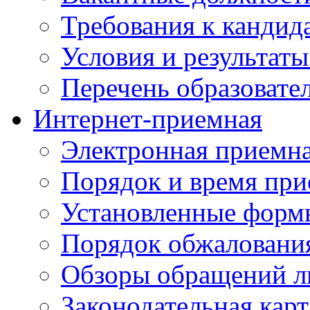
Требования к кандид
Условия и результаты
Перечень образоват
Интернет-приемная
Электронная приемн
Порядок и время при
Установленные форм
Порядок обжаловани
Обзоры обращений л
Законодательная карт