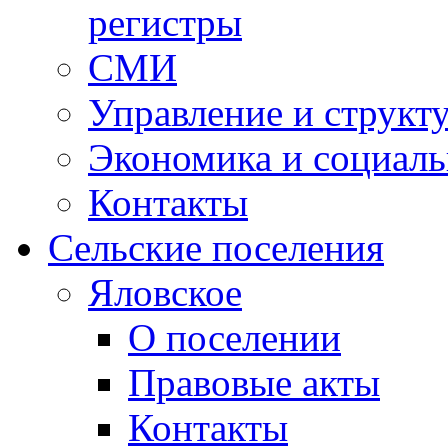
регистры
СМИ
Управление и структ
Экономика и социаль
Контакты
Сельские поселения
Яловское
О поселении
Правовые акты
Контакты