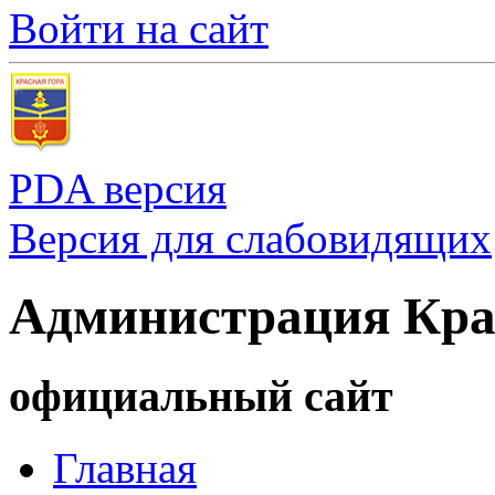
Войти на сайт
PDA версия
Версия для слабовидящих
Администрация Кра
официальный сайт
Главная