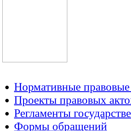
Нормативные правовые
Проекты правовых акто
Регламенты государств
Формы обращений