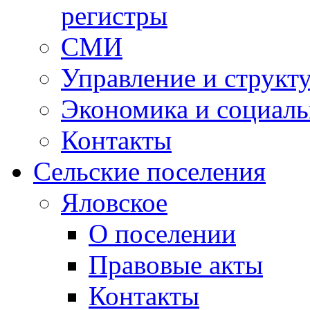
регистры
СМИ
Управление и структ
Экономика и социаль
Контакты
Сельские поселения
Яловское
О поселении
Правовые акты
Контакты