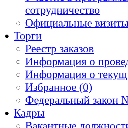
сотрудничество
Официальные визиты 
Торги
Реестр заказов
Информация о прове
Информация о текущ
Избранное (0)
Федеральный закон №
Кадры
Вакантные должност