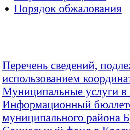
Порядок обжалования
Перечень сведений, подл
использованием координа
Муниципальные услуги в 
Информационный бюллете
муниципального района Б