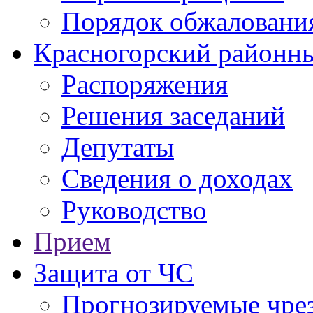
Порядок обжаловани
Красногорский районны
Распоряжения
Решения заседаний
Депутаты
Сведения о доходах
Руководство
Прием
Защита от ЧС
Прогнозируемые чре