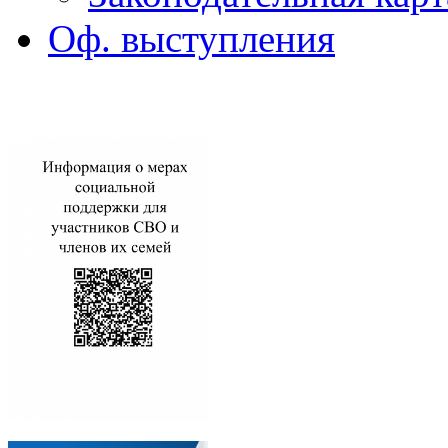
Оф. выступления