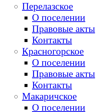
Перелазское
О поселении
Правовые акты
Контакты
Красногорское
О поселении
Правовые акты
Контакты
Макаричское
О поселении