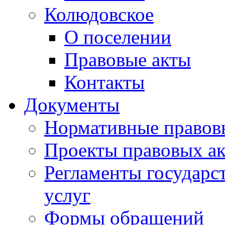
Колюдовское
О поселении
Правовые акты
Контакты
Документы
Нормативные правов
Проекты правовых ак
Регламенты государ
услуг
Формы обращений