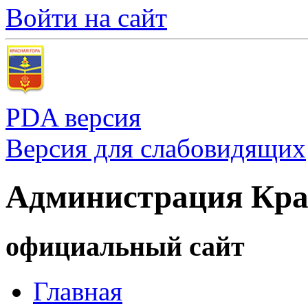
Войти на сайт
PDA версия
Версия для слабовидящих
Администрация Кра
официальный сайт
Главная