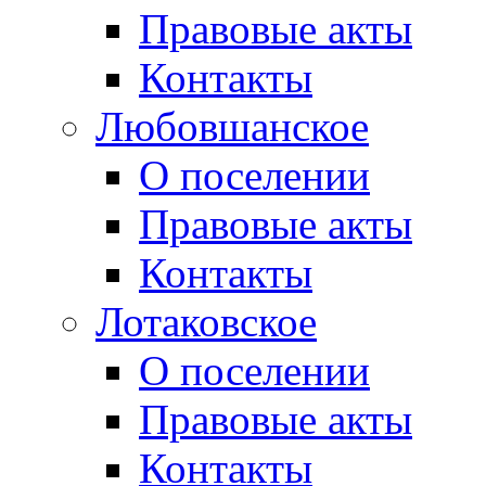
Правовые акты
Контакты
Любовшанское
О поселении
Правовые акты
Контакты
Лотаковское
О поселении
Правовые акты
Контакты