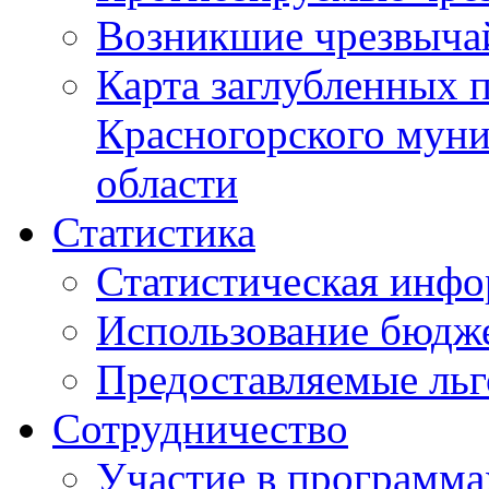
Возникшие чрезвыча
Карта заглубленных 
Красногорского муни
области
Статистика
Статистическая инф
Использование бюдж
Предоставляемые ль
Сотрудничество
Участие в программа