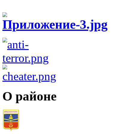
О районе