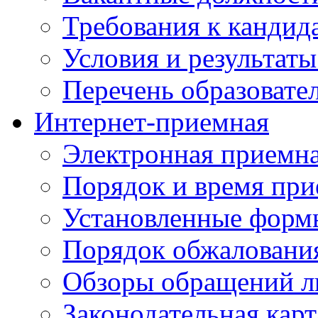
Требования к кандид
Условия и результаты
Перечень образоват
Интернет-приемная
Электронная приемн
Порядок и время при
Установленные форм
Порядок обжаловани
Обзоры обращений л
Законодательная карт