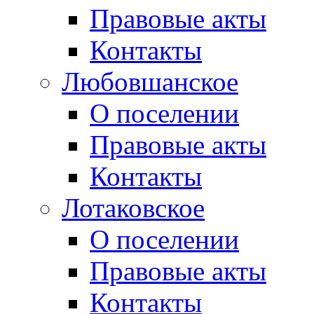
Правовые акты
Контакты
Любовшанское
О поселении
Правовые акты
Контакты
Лотаковское
О поселении
Правовые акты
Контакты