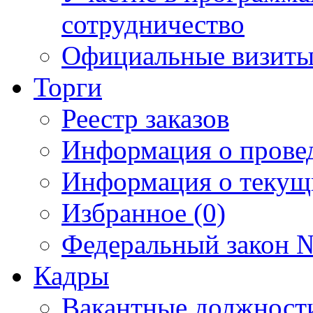
сотрудничество
Официальные визиты 
Торги
Реестр заказов
Информация о прове
Информация о текущ
Избранное (0)
Федеральный закон №
Кадры
Вакантные должност