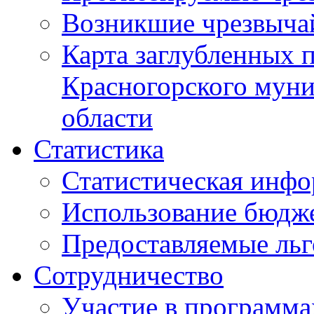
Возникшие чрезвыча
Карта заглубленных 
Красногорского муни
области
Статистика
Статистическая инф
Использование бюдж
Предоставляемые ль
Сотрудничество
Участие в программа