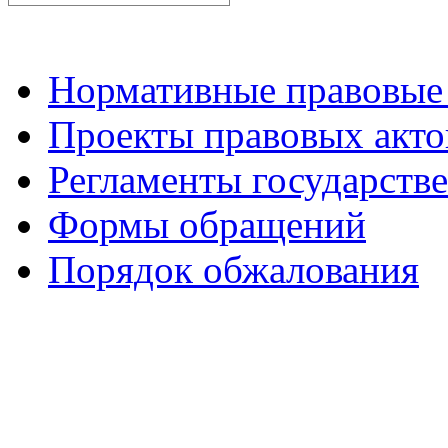
Нормативные правовые
Проекты правовых акто
Регламенты государств
Формы обращений
Порядок обжалования