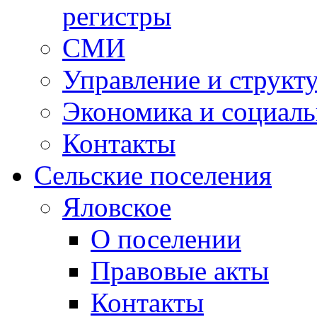
регистры
СМИ
Управление и структ
Экономика и социаль
Контакты
Сельские поселения
Яловское
О поселении
Правовые акты
Контакты