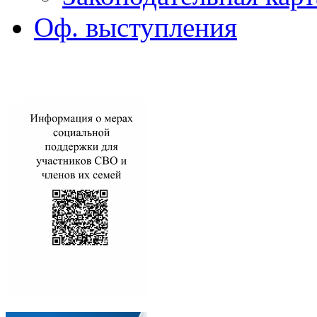
Оф. выступления