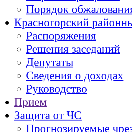
Порядок обжаловани
Красногорский районны
Распоряжения
Решения заседаний
Депутаты
Сведения о доходах
Руководство
Прием
Защита от ЧС
Прогнозируемые чре