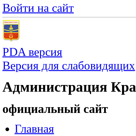
Войти на сайт
PDA версия
Версия для слабовидящих
Администрация Кра
официальный сайт
Главная