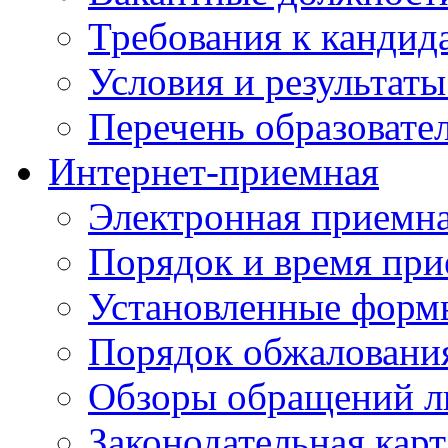
Требования к кандид
Условия и результаты
Перечень образоват
Интернет-приемная
Электронная приемн
Порядок и время при
Установленные форм
Порядок обжаловани
Обзоры обращений л
Законодательная карт