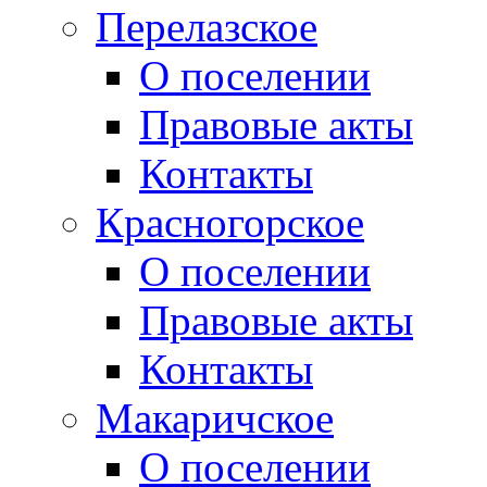
Перелазское
О поселении
Правовые акты
Контакты
Красногорское
О поселении
Правовые акты
Контакты
Макаричское
О поселении