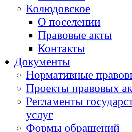
Колюдовское
О поселении
Правовые акты
Контакты
Документы
Нормативные правов
Проекты правовых ак
Регламенты государ
услуг
Формы обращений